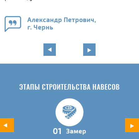
е
Александр Петрович,
и
г. Чернь
в
ЭТАПЫ СТРОИТЕЛЬСТВА НАВЕСОВ
01
Замер