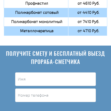
Профнастил
от 4610 Руб.
Поликарбонат сотовый
от 4410 Руб.
Поликарбонат монолитный
от 7410 Руб.
Металлочерепица
от 4710 Руб.
ПОЛУЧИТЕ СМЕТУ И БЕСПЛАТНЫЙ ВЫЕЗД
ПРОРАБА-СМЕТЧИКА