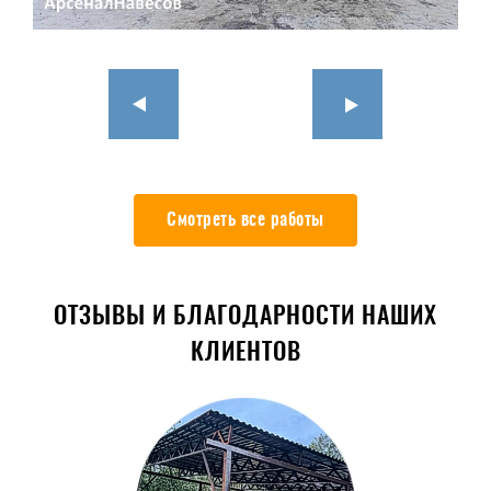
Смотреть все работы
ОТЗЫВЫ И БЛАГОДАРНОСТИ НАШИХ
КЛИЕНТОВ