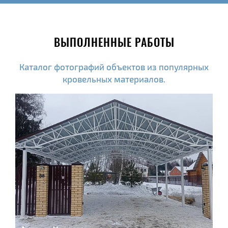
ВЫПОЛНЕННЫЕ РАБОТЫ
Каталог фотографий объектов из популярных
кровельных материалов.