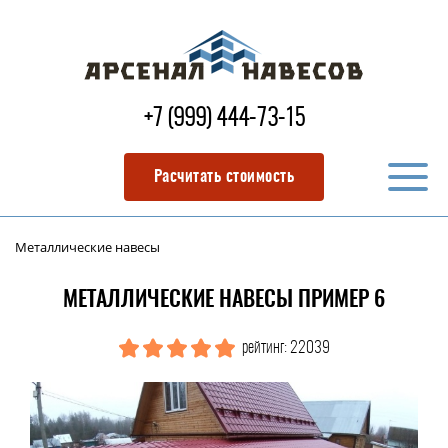
+7 (999) 444-73-15
Расчитать стоимость
Металлические навесы
МЕТАЛЛИЧЕСКИЕ НАВЕСЫ ПРИМЕР 6
рейтинг: 22039