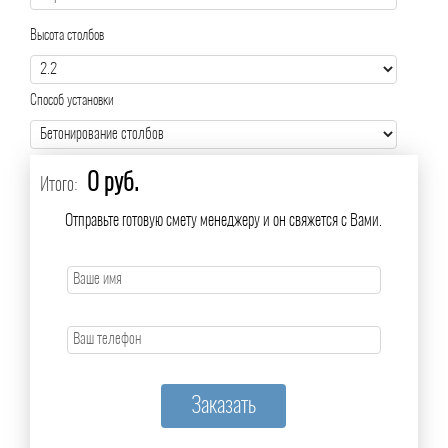
Высота столбов
Способ установки
0 руб.
Итого:
Отправьте готовую смету менеджеру и он свяжется с Вами.