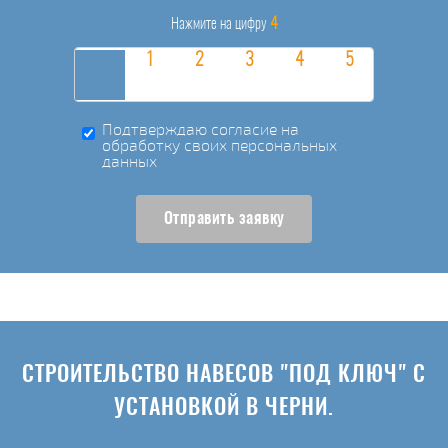
4
Нажмите на цифру
Подтверждаю согласие на
обработку своих персональных
данных
Отправить заявку
СТРОИТЕЛЬСТВО НАВЕСОВ "ПОД КЛЮЧ" С
УСТАНОВКОЙ В ЧЕРНИ.