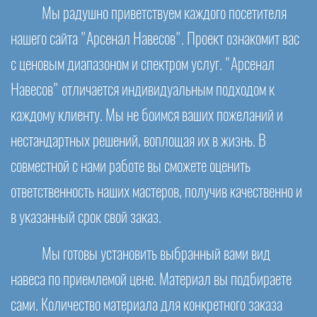
Мы радушно приветствуем каждого посетителя
нашего сайта "Арсенал Навесов". Проект ознакомит вас
с ценовым диапазоном и спектром услуг. "Арсенал
Навесов" отличается индивидуальным подходом к
каждому клиенту. Мы не боимся ваших пожеланий и
нестандартных решений, воплощая их в жизнь. В
совместной с нами работе вы сможете оценить
ответственность наших мастеров, получив качественно и
в указанный срок свой заказ.
Мы готовы установить выбранный вами вид
навеса по приемлемой цене. Материал вы подбираете
сами. Количество материала для конкретного заказа