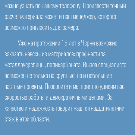
можно узнать по нашему телефону. Произвести точный
расчет материала может и наш менеджер, которого
возможно пригласить для замера.
Уже на протяжении 15 лет в Черни возможно
заказать навесы из материалов: профнастила,
металлочерепицы, поликарбоната. Вызов специалиста
возможен не только на крупные, но и небольшие
частные проекты. Позвоните и мы приятно удивим вас
скоростью работы и демократичными ценами. За
качество и надежность говорит наш пятнадцатилетний
стаж в этой области.