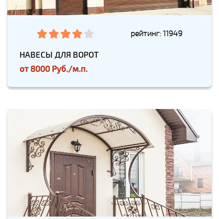
рейтинг: 11949
НАВЕСЫ ДЛЯ ВОРОТ
от
8000 Руб./м.п.