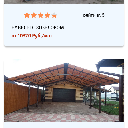
рейтинг: 5
НАВЕСЫ С ХОЗБЛОКОМ
от
10320 Руб./м.п.