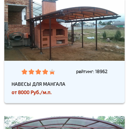
рейтинг: 18962
НАВЕСЫ ДЛЯ МАНГАЛА
от
8000 Руб./м.п.