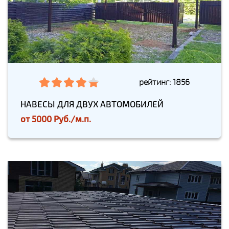
рейтинг: 1856
НАВЕСЫ ДЛЯ ДВУХ АВТОМОБИЛЕЙ
от
5000 Руб./м.п.