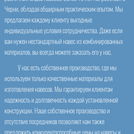
Черни, обладая обширным практическим опытом. Мы
предлагаем каждому клиенту выгодные
индивидуальные условия сотрудничества. Даже если
вам нужен нестандартный навес из комбинированных
материалов, вы всегда можете заказать его у нас.
У нас есть собственное производство, где мы
используем только качественные материалы для
изготовления навесов. Мы гарантируем клиентам
надежность и долговечность каждой установленной
конструкции. Наше собственное производство и
отсутствие посредников позволяют нам также
предложить конкурентоспособные цены на навесы и