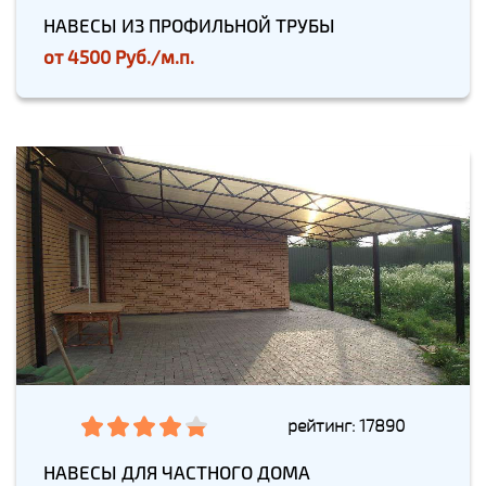
НАВЕСЫ ИЗ ПРОФИЛЬНОЙ ТРУБЫ
от
4500 Руб./м.п.
рейтинг: 17890
НАВЕСЫ ДЛЯ ЧАСТНОГО ДОМА