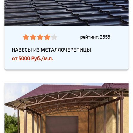
рейтинг: 2353
НАВЕСЫ ИЗ МЕТАЛЛОЧЕРЕПИЦЫ
от
5000 Руб./м.п.