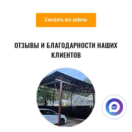
Смотреть все работы
ОТЗЫВЫ И БЛАГОДАРНОСТИ НАШИХ
КЛИЕНТОВ