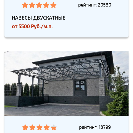
рейтинг: 20580
НАВЕСЫ ДВУСКАТНЫЕ
от
5500 Руб./м.п.
рейтинг: 13799