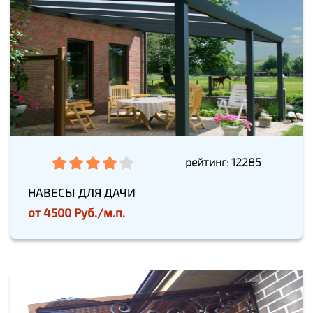
рейтинг: 12285
НАВЕСЫ ДЛЯ ДАЧИ
от
4500 Руб./м.п.