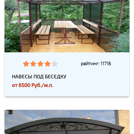
рейтинг: 11716
НАВЕСЫ ПОД БЕСЕДКУ
от
6500 Руб./м.п.