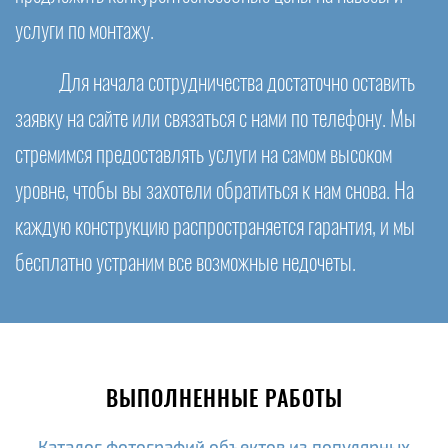
услуги по монтажу.
Для начала сотрудничества достаточно оставить
заявку на сайте или связаться с нами по телефону. Мы
стремимся предоставлять услуги на самом высоком
уровне, чтобы вы захотели обратиться к нам снова. На
каждую конструкцию распространяется гарантия, и мы
бесплатно устраним все возможные недочеты.
ВЫПОЛНЕННЫЕ РАБОТЫ
Каталог фотографий объектов из популярных