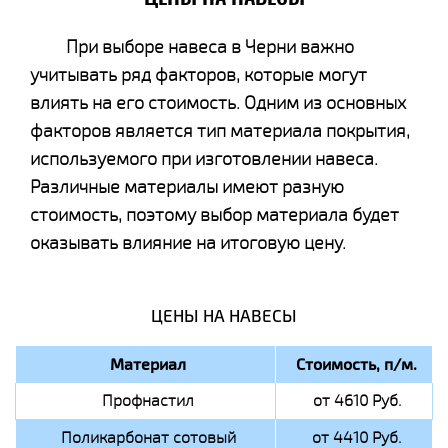
При выборе навеса в Черни важно
учитывать ряд факторов, которые могут
влиять на его стоимость. Одним из основных
факторов является тип материала покрытия,
используемого при изготовлении навеса.
Различные материалы имеют разную
стоимость, поэтому выбор материала будет
оказывать влияние на итоговую цену.
ЦЕНЫ НА НАВЕСЫ
Материал
Стоимость, п/м.
Профнастил
от 4610 Руб.
Поликарбонат сотовый
от 4410 Руб.