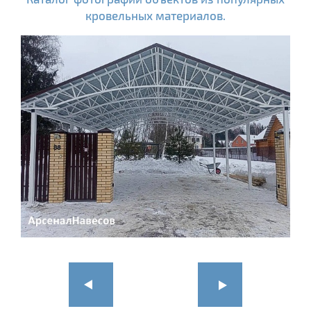
кровельных материалов.