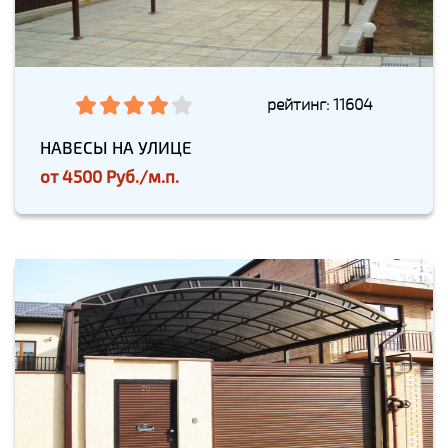
рейтинг: 11604
НАВЕСЫ НА УЛИЦЕ
от
4500 Руб./м.п.