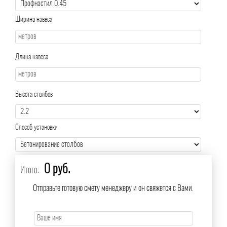
Ширина навеса
Длина навеса
Высота столбов
Способ установки
0 руб.
Итого:
Отправьте готовую смету менеджеру и он свяжется с Вами.