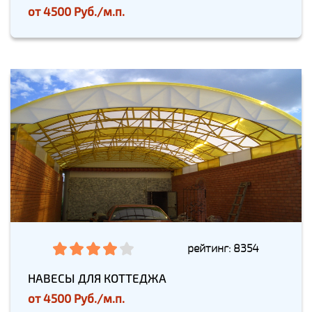
от
4500 Руб./м.п.
рейтинг: 8354
НАВЕСЫ ДЛЯ КОТТЕДЖА
от
4500 Руб./м.п.