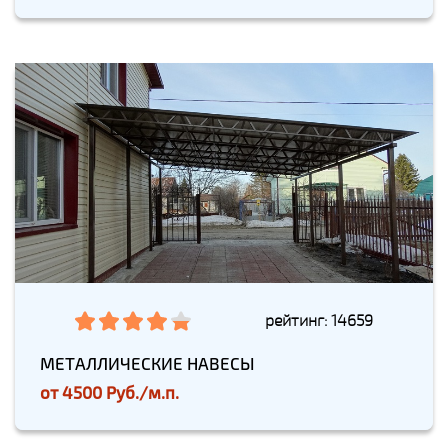
рейтинг: 14659
МЕТАЛЛИЧЕСКИЕ НАВЕСЫ
от
4500 Руб./м.п.