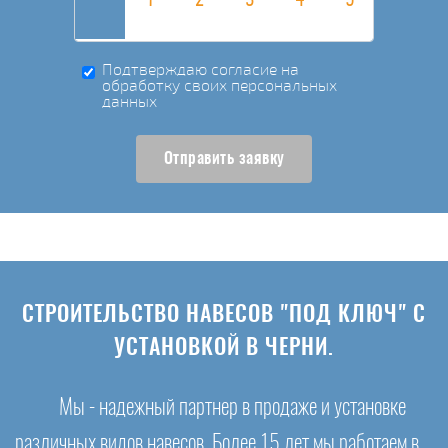
Подтверждаю согласие на
обработку своих персональных
данных
Отправить заявку
СТРОИТЕЛЬСТВО НАВЕСОВ "ПОД КЛЮЧ" С
УСТАНОВКОЙ В ЧЕРНИ.
Мы - надежный партнер в продаже и установке
различных видов навесов. Более 15 лет мы работаем в