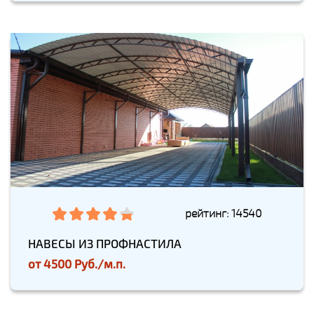
рейтинг: 14540
НАВЕСЫ ИЗ ПРОФНАСТИЛА
от
4500 Руб./м.п.