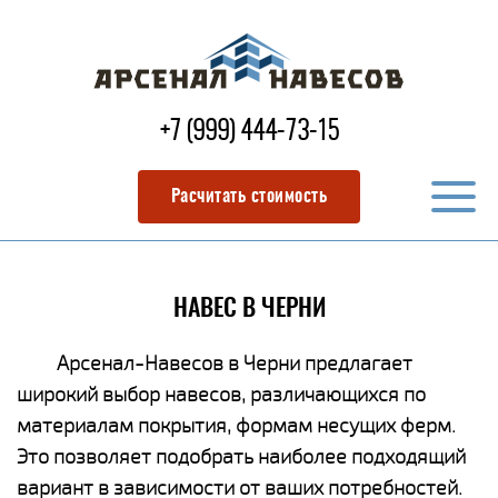
+7 (999) 444-73-15
Расчитать стоимость
НАВЕС В ЧЕРНИ
Арсенал-Навесов в Черни предлагает
широкий выбор навесов, различающихся по
материалам покрытия, формам несущих ферм.
Это позволяет подобрать наиболее подходящий
вариант в зависимости от ваших потребностей.