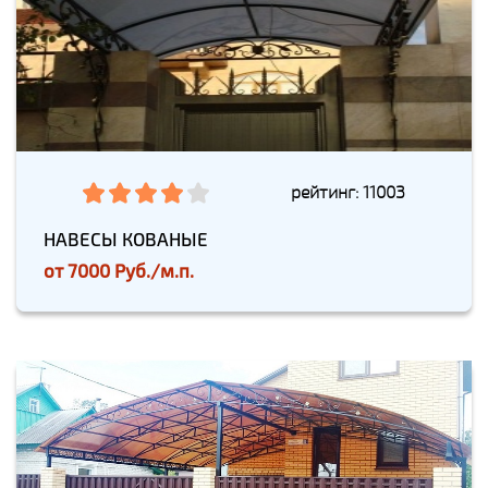
рейтинг: 11003
НАВЕСЫ КОВАНЫЕ
от
7000 Руб./м.п.