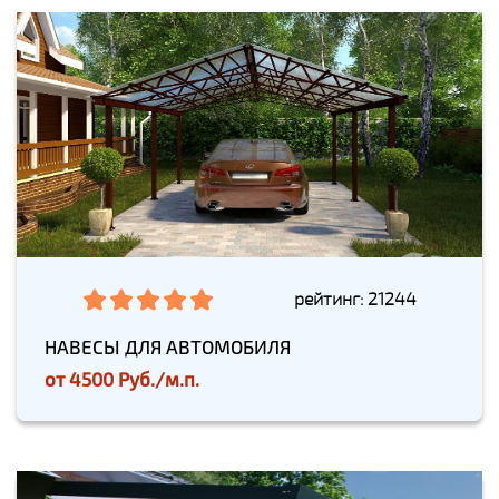
рейтинг: 21244
НАВЕСЫ ДЛЯ АВТОМОБИЛЯ
от
4500 Руб./м.п.