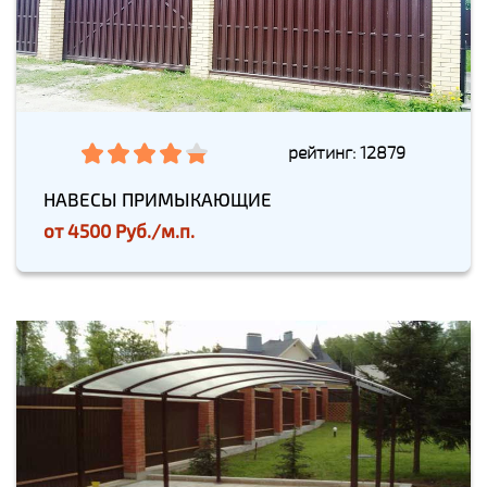
рейтинг: 12879
НАВЕСЫ ПРИМЫКАЮЩИЕ
от
4500 Руб./м.п.