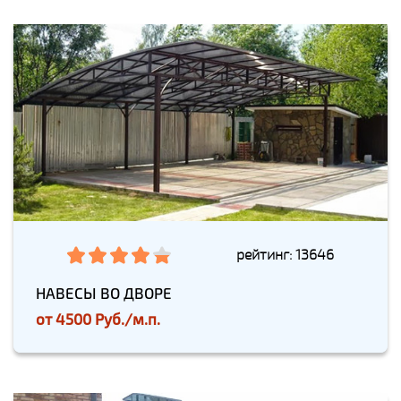
рейтинг: 13646
НАВЕСЫ ВО ДВОРЕ
от
4500 Руб./м.п.