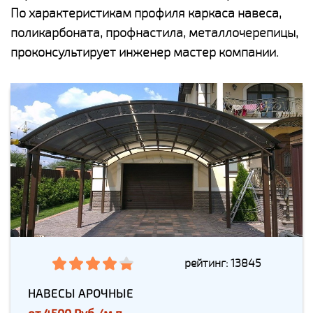
По характеристикам профиля каркаса навеса,
поликарбоната, профнастила, металлочерепицы,
проконсультирует инженер мастер компании.
рейтинг: 13845
НАВЕСЫ АРОЧНЫЕ