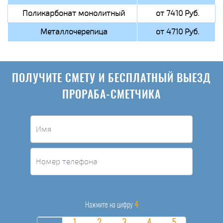
Поликарбонат монолитный
от 7410 Руб.
Металлочерепица
от 4710 Руб.
ПОЛУЧИТЕ СМЕТУ И БЕСПЛАТНЫЙ ВЫЕЗД
ПРОРАБА-СМЕТЧИКА
4
Нажмите на цифру