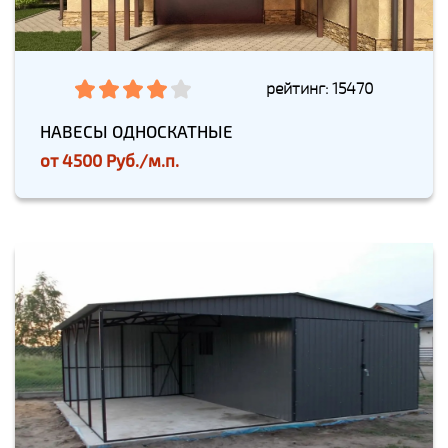
рейтинг: 15470
НАВЕСЫ ОДНОСКАТНЫЕ
от
4500 Руб./м.п.