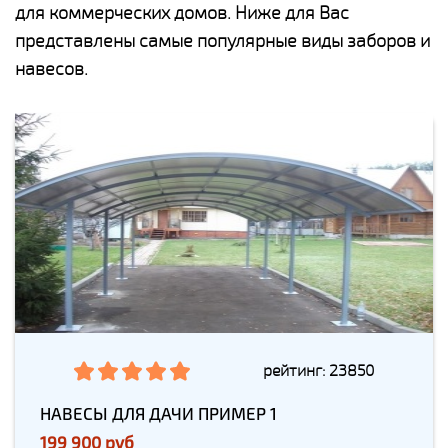
для коммерческих домов. Ниже для Вас
представлены самые популярные виды заборов и
навесов.
рейтинг: 23850
НАВЕСЫ ДЛЯ ДАЧИ ПРИМЕР 1
199 900 руб