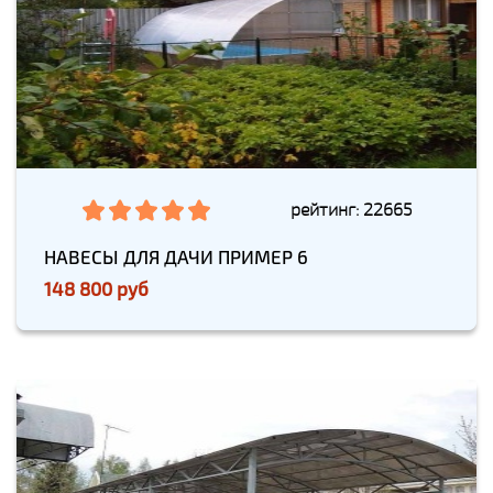
рейтинг: 22665
НАВЕСЫ ДЛЯ ДАЧИ ПРИМЕР 6
148 800 руб