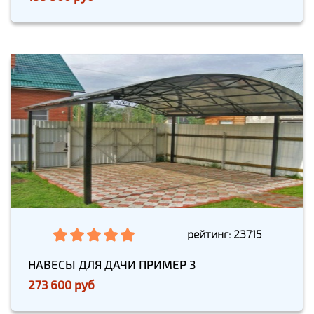
рейтинг: 23715
НАВЕСЫ ДЛЯ ДАЧИ ПРИМЕР 3
273 600 руб