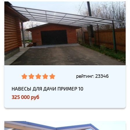
рейтинг: 23346
НАВЕСЫ ДЛЯ ДАЧИ ПРИМЕР 10
325 000 руб