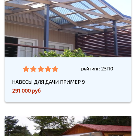
рейтинг: 23110
НАВЕСЫ ДЛЯ ДАЧИ ПРИМЕР 9
291 000 руб