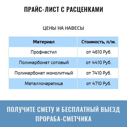
ПРАЙС-ЛИСТ С РАСЦЕНКАМИ
ЦЕНЫ НА НАВЕСЫ
Материал
Стоимость, п/м.
Профнастил
от 4610 Руб.
Поликарбонат сотовый
от 4410 Руб.
Поликарбонат монолитный
от 7410 Руб.
Металлочерепица
от 4710 Руб.
ПОЛУЧИТЕ СМЕТУ И БЕСПЛАТНЫЙ ВЫЕЗД
ПРОРАБА-СМЕТЧИКА