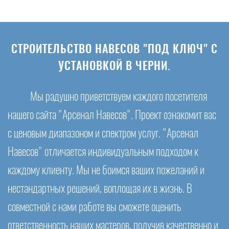
СТРОИТЕЛЬСТВО НАВЕСОВ "ПОД КЛЮЧ" С
УСТАНОВКОЙ В ЧЕРНИ.
Мы радушно приветствуем каждого посетителя
нашего сайта "Арсенал Навесов". Проект ознакомит вас
с ценовым диапазоном и спектром услуг. "Арсенал
Навесов" отличается индивидуальным подходом к
каждому клиенту. Мы не боимся ваших пожеланий и
нестандартных решений, воплощая их в жизнь. В
совместной с нами работе вы сможете оценить
ответственность наших мастеров, получив качественно и