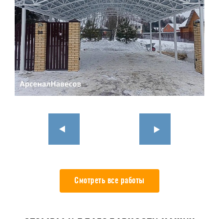
Смотреть все работы