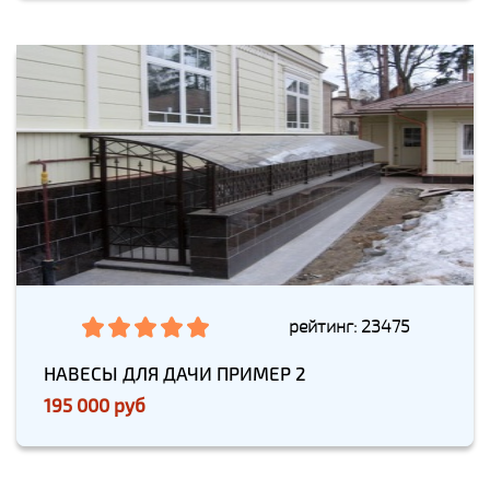
рейтинг: 23475
НАВЕСЫ ДЛЯ ДАЧИ ПРИМЕР 2
195 000 руб