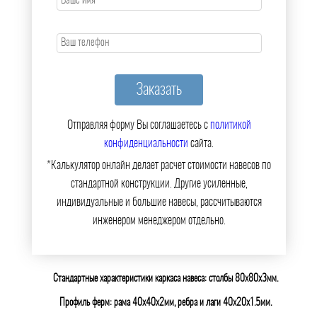
Отправляя форму Вы соглашаетесь с
политикой
конфиденциальности
сайта.
*Калькулятор онлайн делает расчет стоимости навесов по
стандартной конструкции. Другие усиленные,
индивидуальные и большие навесы, рассчитываются
инженером менеджером отдельно.
Стандартные характеристики каркаса навеса: столбы 80х80х3мм.
Профиль ферм: рама 40х40х2мм, ребра и лаги 40х20х1.5мм.