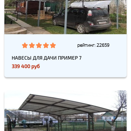
рейтинг: 22659
НАВЕСЫ ДЛЯ ДАЧИ ПРИМЕР 7
339 400 руб