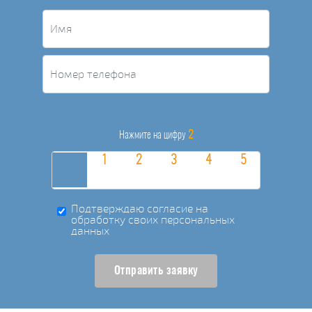
2
Нажмите на цифру
Подтверждаю согласие на
обработку своих персональных
данных
Отправить заявку