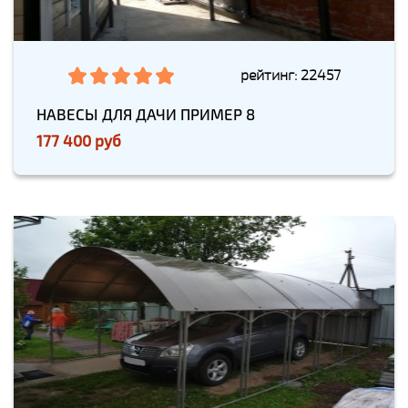
рейтинг: 22457
НАВЕСЫ ДЛЯ ДАЧИ ПРИМЕР 8
177 400 руб