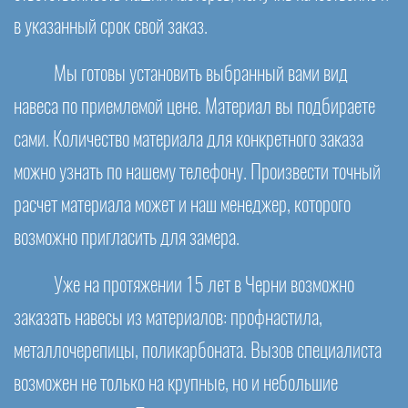
в указанный срок свой заказ.
Мы готовы установить выбранный вами вид
навеса по приемлемой цене. Материал вы подбираете
сами. Количество материала для конкретного заказа
можно узнать по нашему телефону. Произвести точный
расчет материала может и наш менеджер, которого
возможно пригласить для замера.
Уже на протяжении 15 лет в Черни возможно
заказать навесы из материалов: профнастила,
металлочерепицы, поликарбоната. Вызов специалиста
возможен не только на крупные, но и небольшие