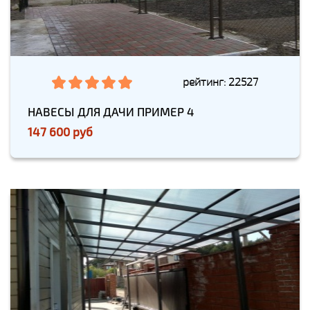
рейтинг: 22527
НАВЕСЫ ДЛЯ ДАЧИ ПРИМЕР 4
147 600 руб