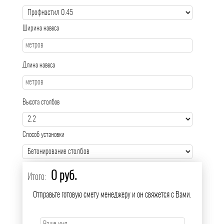
Ширина навеса
Длина навеса
Высота столбов
Способ установки
0 руб.
Итого:
Отправьте готовую смету менеджеру и он свяжется с Вами.