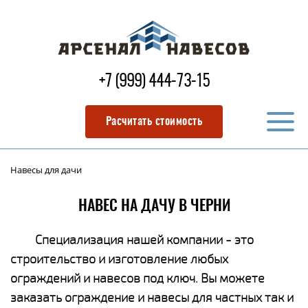
+7 (999) 444-73-15
Расчитать стоимость
Навесы для дачи
НАВЕС НА ДАЧУ В ЧЕРНИ
Специализация нашей компании - это
строительство и изготовление любых
ограждений и навесов под ключ. Вы можете
заказать ограждение и навесы для частных так и