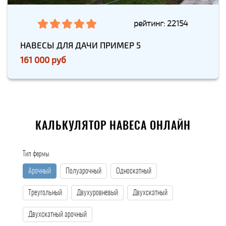
рейтинг: 22154
НАВЕСЫ ДЛЯ ДАЧИ ПРИМЕР 5
161 000 руб
КАЛЬКУЛЯТОР НАВЕСА ОНЛАЙН
Тип фермы
Арочный
Полуарочный
Односкатный
Треугольный
Двухуровневый
Двухскатный
Двухскатный арочный