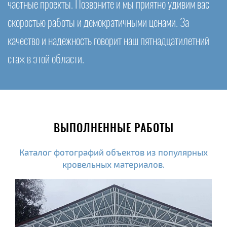
частные проекты. Позвоните и мы приятно удивим вас
скоростью работы и демократичными ценами. За
качество и надежность говорит наш пятнадцатилетний
стаж в этой области.
ВЫПОЛНЕННЫЕ РАБОТЫ
Каталог фотографий объектов из популярных
кровельных материалов.