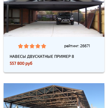
рейтинг: 26671
НАВЕСЫ ДВУСКАТНЫЕ ПРИМЕР 8
557 800 руб