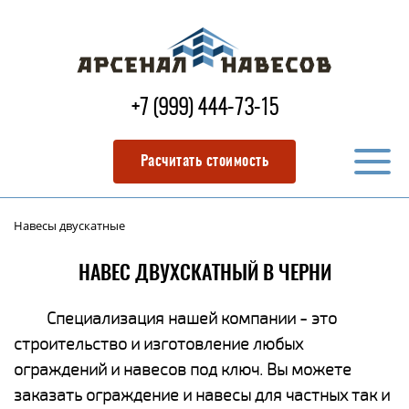
+7 (999) 444-73-15
Расчитать стоимость
Навесы двускатные
НАВЕС ДВУХСКАТНЫЙ В ЧЕРНИ
Специализация нашей компании - это
строительство и изготовление любых
ограждений и навесов под ключ. Вы можете
заказать ограждение и навесы для частных так и