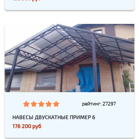
рейтинг: 27297
НАВЕСЫ ДВУСКАТНЫЕ ПРИМЕР 6
176 200 руб