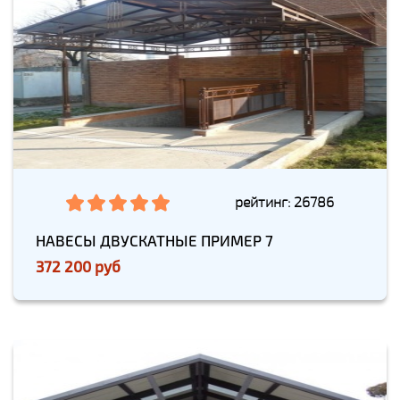
рейтинг: 26786
НАВЕСЫ ДВУСКАТНЫЕ ПРИМЕР 7
372 200 руб