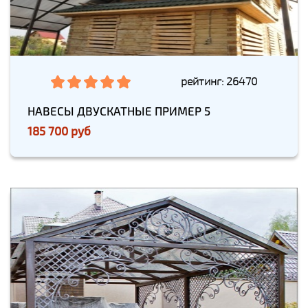
рейтинг: 26470
НАВЕСЫ ДВУСКАТНЫЕ ПРИМЕР 5
185 700 руб