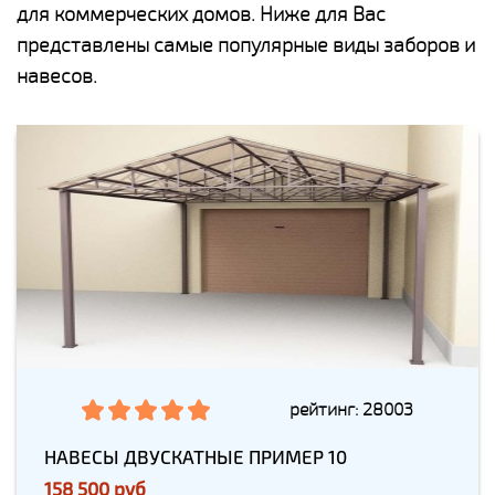
для коммерческих домов. Ниже для Вас
представлены самые популярные виды заборов и
навесов.
рейтинг: 28003
НАВЕСЫ ДВУСКАТНЫЕ ПРИМЕР 10
158 500 руб