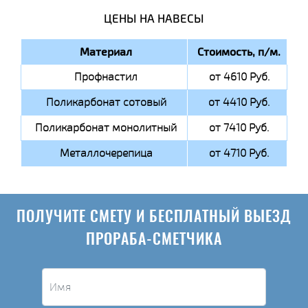
ЦЕНЫ НА НАВЕСЫ
Материал
Стоимость, п/м.
Профнастил
от 4610 Руб.
Поликарбонат сотовый
от 4410 Руб.
Поликарбонат монолитный
от 7410 Руб.
Металлочерепица
от 4710 Руб.
ПОЛУЧИТЕ СМЕТУ И БЕСПЛАТНЫЙ ВЫЕЗД
ПРОРАБА-СМЕТЧИКА