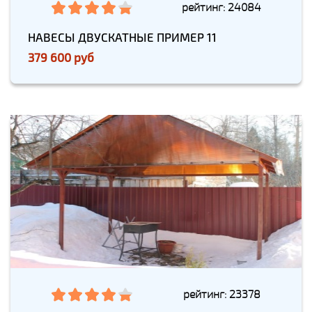
рейтинг: 24084
НАВЕСЫ ДВУСКАТНЫЕ ПРИМЕР 11
379 600 руб
рейтинг: 23378