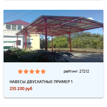
рейтинг: 27212
НАВЕСЫ ДВУСКАТНЫЕ ПРИМЕР 1
255 200 руб