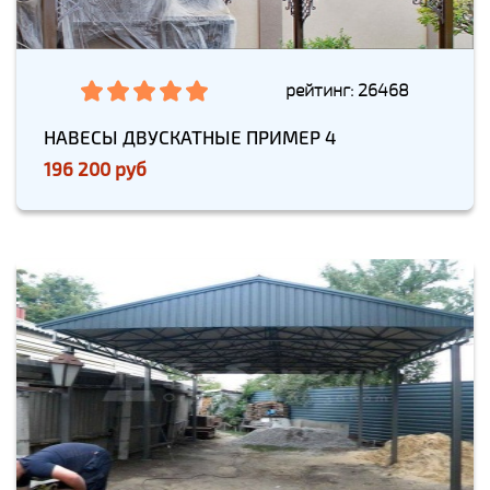
рейтинг: 26468
НАВЕСЫ ДВУСКАТНЫЕ ПРИМЕР 4
196 200 руб