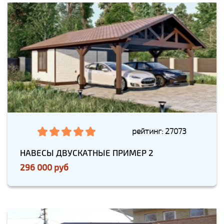
рейтинг: 27073
НАВЕСЫ ДВУСКАТНЫЕ ПРИМЕР 2
296 000 руб