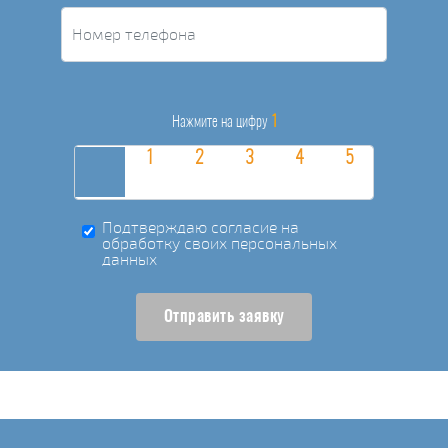
1
Нажмите на цифру
Подтверждаю согласие на
обработку своих персональных
данных
Отправить заявку