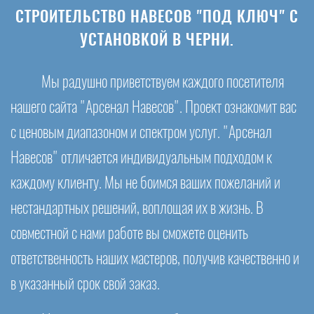
СТРОИТЕЛЬСТВО НАВЕСОВ "ПОД КЛЮЧ" С
УСТАНОВКОЙ В ЧЕРНИ.
Мы радушно приветствуем каждого посетителя
нашего сайта "Арсенал Навесов". Проект ознакомит вас
с ценовым диапазоном и спектром услуг. "Арсенал
Навесов" отличается индивидуальным подходом к
каждому клиенту. Мы не боимся ваших пожеланий и
нестандартных решений, воплощая их в жизнь. В
совместной с нами работе вы сможете оценить
ответственность наших мастеров, получив качественно и
в указанный срок свой заказ.