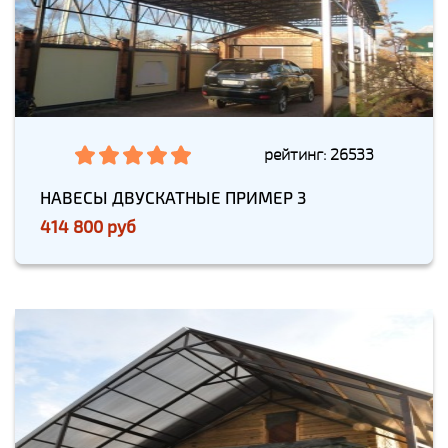
рейтинг: 26533
НАВЕСЫ ДВУСКАТНЫЕ ПРИМЕР 3
414 800 руб