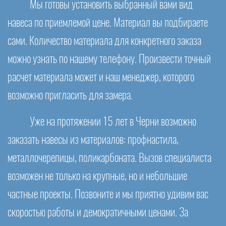
Мы готовы установить выбранный вами вид
навеса по приемлемой цене. Материал вы подбираете
сами. Количество материала для конкретного заказа
можно узнать по нашему телефону. Произвести точный
расчет материала может и наш менеджер, которого
возможно пригласить для замера.
Уже на протяжении 15 лет в Черни возможно
заказать навесы из материалов: профнастила,
металлочерепицы, поликарбоната. Вызов специалиста
возможен не только на крупные, но и небольшие
частные проекты. Позвоните и мы приятно удивим вас
скоростью работы и демократичными ценами. За