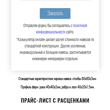
Отправляя форму Вы соглашаетесь с
политикой
конфиденциальности
сайта.
*Калькулятор онлайн делает расчет стоимости навесов по
стандартной конструкции. Другие усиленные,
индивидуальные и большие навесы, рассчитываются
инженером менеджером отдельно.
Стандартные характеристики каркаса навеса: столбы 80х80х3мм.
Профиль ферм: рама 40х40х2мм, ребра и лаги 40х20х1.5мм.
ПРАЙС-ЛИСТ С РАСЦЕНКАМИ