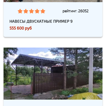
рейтинг: 26052
НАВЕСЫ ДВУСКАТНЫЕ ПРИМЕР 9
555 600 руб