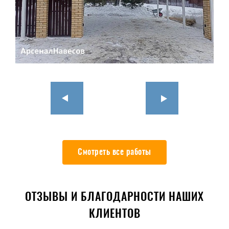
Смотреть все работы
ОТЗЫВЫ И БЛАГОДАРНОСТИ НАШИХ
КЛИЕНТОВ