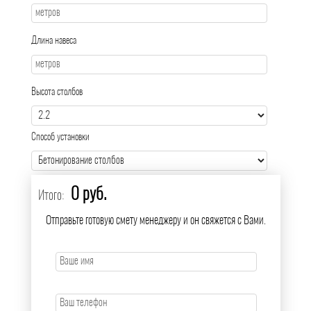
Длина навеса
Высота столбов
Способ установки
0 руб.
Итого:
Отправьте готовую смету менеджеру и он свяжется с Вами.