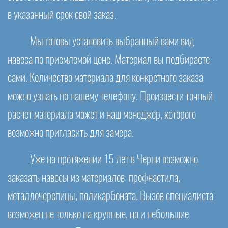
в указанный срок свой заказ.
Мы готовы установить выбранный вами вид
навеса по приемлемой цене. Материал вы подбираете
сами. Количество материала для конкретного заказа
можно узнать по нашему телефону. Произвести точный
расчет материала может и наш менеджер, которого
возможно пригласить для замера.
Уже на протяжении 15 лет в Черни возможно
заказать навесы из материалов: профнастила,
металлочерепицы, поликарбоната. Вызов специалиста
возможен не только на крупные, но и небольшие