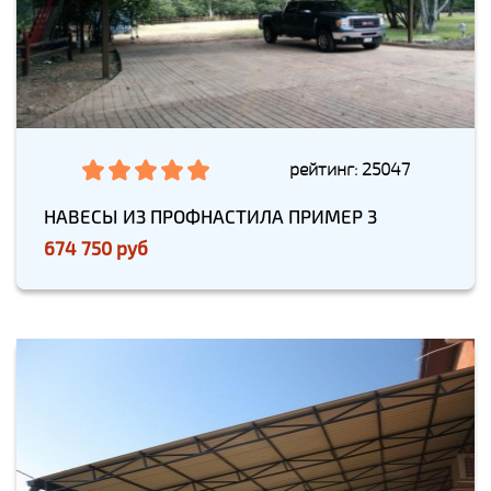
рейтинг: 25047
НАВЕСЫ ИЗ ПРОФНАСТИЛА ПРИМЕР 3
674 750 руб