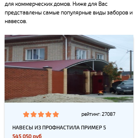
для коммерческих домов. Ниже для Вас
представлены самые популярные виды заборов и
навесов.
рейтинг: 27087
НАВЕСЫ ИЗ ПРОФНАСТИЛА ПРИМЕР 5
545 050 руб