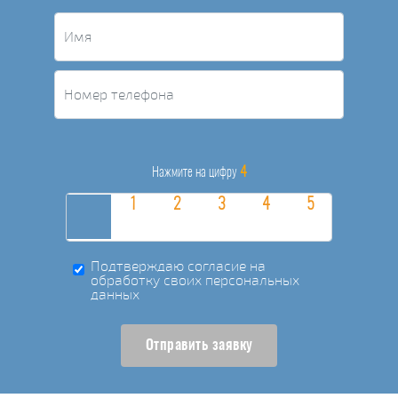
4
Нажмите на цифру
Подтверждаю согласие на
обработку своих персональных
данных
Отправить заявку