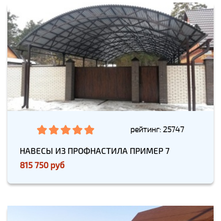
рейтинг: 25747
НАВЕСЫ ИЗ ПРОФНАСТИЛА ПРИМЕР 7
815 750 руб