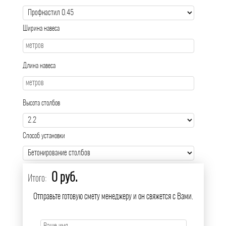
Ширина навеса
Длина навеса
Высота столбов
Способ установки
0 руб.
Итого:
Отправьте готовую смету менеджеру и он свяжется с Вами.