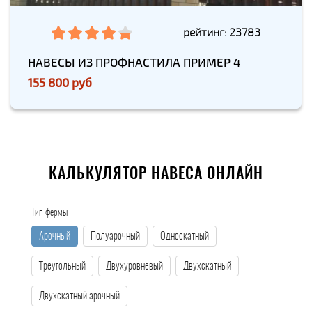
рейтинг: 23783
НАВЕСЫ ИЗ ПРОФНАСТИЛА ПРИМЕР 4
155 800 руб
КАЛЬКУЛЯТОР НАВЕСА ОНЛАЙН
Тип фермы
Арочный
Полуарочный
Односкатный
Треугольный
Двухуровневый
Двухскатный
Двухскатный арочный