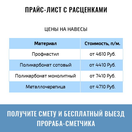
ПРАЙС-ЛИСТ С РАСЦЕНКАМИ
ЦЕНЫ НА НАВЕСЫ
Материал
Стоимость, п/м.
Профнастил
от 4610 Руб.
Поликарбонат сотовый
от 4410 Руб.
Поликарбонат монолитный
от 7410 Руб.
Металлочерепица
от 4710 Руб.
ПОЛУЧИТЕ СМЕТУ И БЕСПЛАТНЫЙ ВЫЕЗД
ПРОРАБА-СМЕТЧИКА