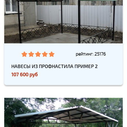
рейтинг: 25176
НАВЕСЫ ИЗ ПРОФНАСТИЛА ПРИМЕР 2
107 600 руб