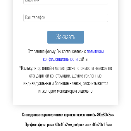
Отправляя форму Вы соглашаетесь с
политикой
конфиденциальности
сайта.
*Калькулятор онлайн делает расчет стоимости навесов по
стандартной конструкции. Другие усиленные,
индивидуальные и большие навесы, рассчитываются
инженером менеджером отдельно.
Стандартные характеристики каркаса навеса: столбы 80х80х3мм.
Профиль ферм: рама 40х40х2мм, ребра и лаги 40х20х1.5мм.