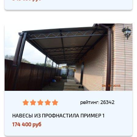
рейтинг: 26342
НАВЕСЫ ИЗ ПРОФНАСТИЛА ПРИМЕР 1
174 400 руб