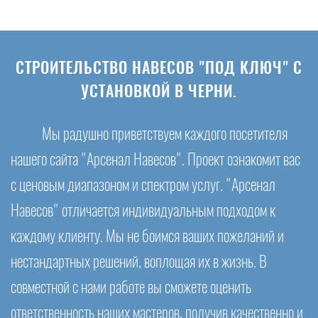
СТРОИТЕЛЬСТВО НАВЕСОВ "ПОД КЛЮЧ" С
УСТАНОВКОЙ В ЧЕРНИ.
Мы радушно приветствуем каждого посетителя
нашего сайта "Арсенал Навесов". Проект ознакомит вас
с ценовым диапазоном и спектром услуг. "Арсенал
Навесов" отличается индивидуальным подходом к
каждому клиенту. Мы не боимся ваших пожеланий и
нестандартных решений, воплощая их в жизнь. В
совместной с нами работе вы сможете оценить
ответственность наших мастеров, получив качественно и