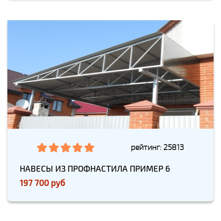
рейтинг: 25813
НАВЕСЫ ИЗ ПРОФНАСТИЛА ПРИМЕР 6
197 700 руб