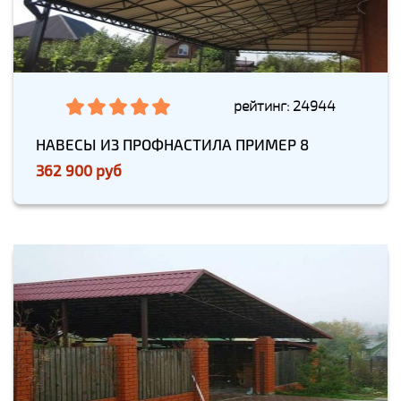
рейтинг: 24944
НАВЕСЫ ИЗ ПРОФНАСТИЛА ПРИМЕР 8
362 900 руб