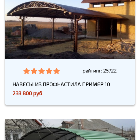
рейтинг: 25722
НАВЕСЫ ИЗ ПРОФНАСТИЛА ПРИМЕР 10
233 800 руб