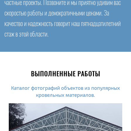
частные проекты. Позвоните и мы приятно удивим вас
скоростью работы и демократичными ценами. За
качество и надежность говорит наш пятнадцатилетний
стаж в этой области.
ВЫПОЛНЕННЫЕ РАБОТЫ
Каталог фотографий объектов из популярных
кровельных материалов.