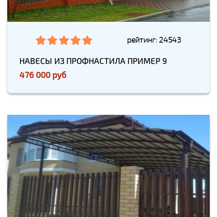
рейтинг: 24543
НАВЕСЫ ИЗ ПРОФНАСТИЛА ПРИМЕР 9
476 000 руб