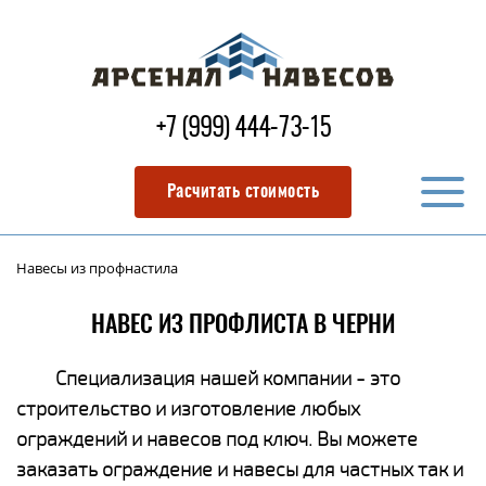
+7 (999) 444-73-15
Расчитать стоимость
Навесы из профнастила
НАВЕС ИЗ ПРОФЛИСТА В ЧЕРНИ
Специализация нашей компании - это
строительство и изготовление любых
ограждений и навесов под ключ. Вы можете
заказать ограждение и навесы для частных так и