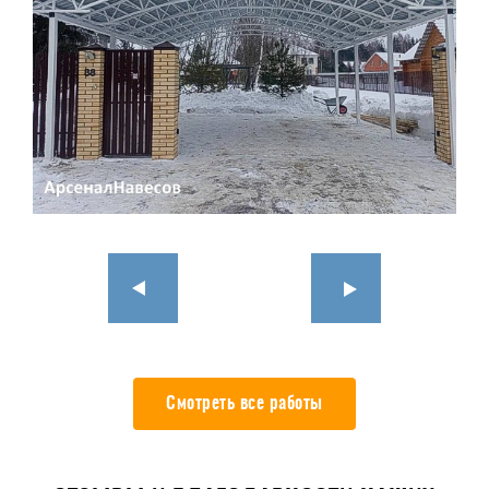
Смотреть все работы