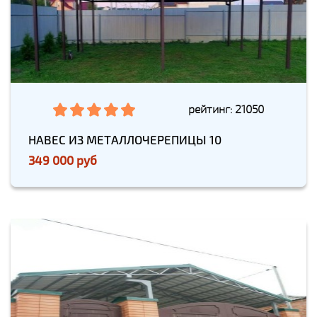
рейтинг: 21050
НАВЕС ИЗ МЕТАЛЛОЧЕРЕПИЦЫ 10
349 000 руб