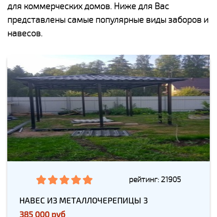
для коммерческих домов. Ниже для Вас
представлены самые популярные виды заборов и
навесов.
рейтинг: 21905
НАВЕС ИЗ МЕТАЛЛОЧЕРЕПИЦЫ 3
385 000 руб