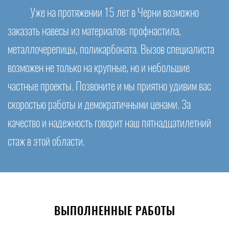
Уже на протяжении 15 лет в Черни возможно
заказать навесы из материалов: профнастила,
металлочерепицы, поликарбоната. Вызов специалиста
возможен не только на крупные, но и небольшие
частные проекты. Позвоните и мы приятно удивим вас
скоростью работы и демократичными ценами. За
качество и надежность говорит наш пятнадцатилетний
стаж в этой области.
ВЫПОЛНЕННЫЕ РАБОТЫ