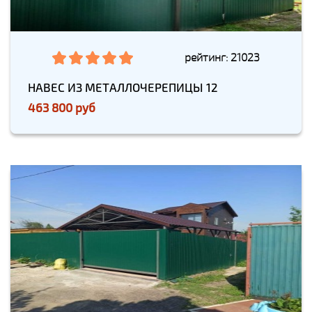
рейтинг: 21023
НАВЕС ИЗ МЕТАЛЛОЧЕРЕПИЦЫ 12
463 800 руб