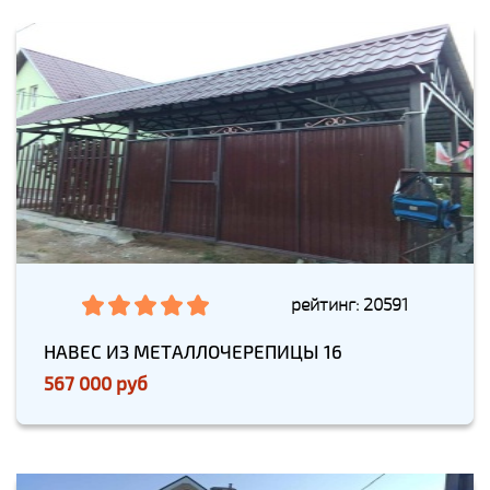
рейтинг: 20591
НАВЕС ИЗ МЕТАЛЛОЧЕРЕПИЦЫ 16
567 000 руб