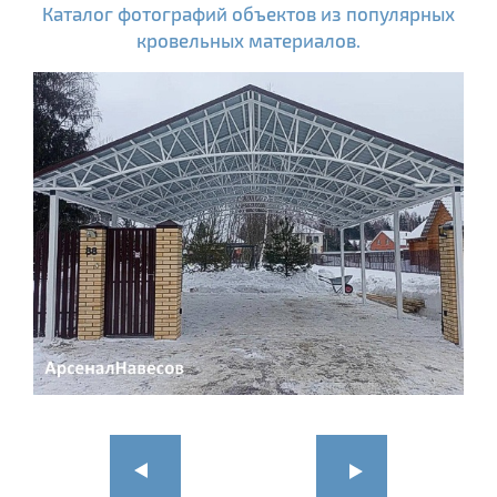
Каталог фотографий объектов из популярных
кровельных материалов.