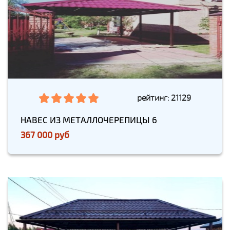
рейтинг: 21129
НАВЕС ИЗ МЕТАЛЛОЧЕРЕПИЦЫ 6
367 000 руб