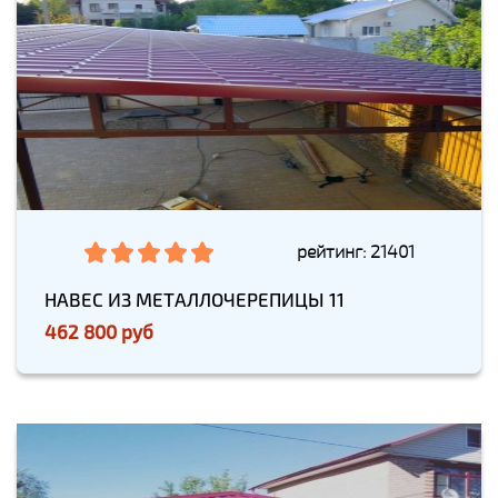
рейтинг: 21401
НАВЕС ИЗ МЕТАЛЛОЧЕРЕПИЦЫ 11
462 800 руб