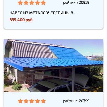
рейтинг: 20959
НАВЕС ИЗ МЕТАЛЛОЧЕРЕПИЦЫ 8
339 400 руб
рейтинг: 20799