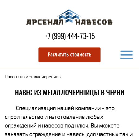
+7 (999) 444-73-15
Расчитать стоимость
Навесы из металлочерепицы
НАВЕС ИЗ МЕТАЛЛОЧЕРЕПИЦЫ В ЧЕРНИ
Специализация нашей компании - это
строительство и изготовление любых
ограждений и навесов под ключ. Вы можете
заказать ограждение и навесы для частных так и