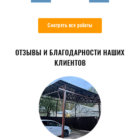
Смотреть все работы
ОТЗЫВЫ И БЛАГОДАРНОСТИ НАШИХ
КЛИЕНТОВ