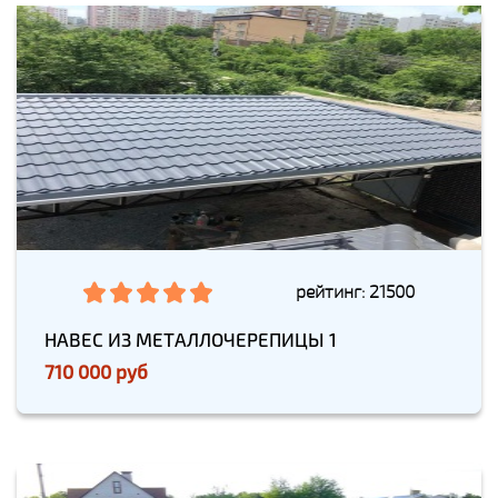
рейтинг: 21500
НАВЕС ИЗ МЕТАЛЛОЧЕРЕПИЦЫ 1
710 000 руб