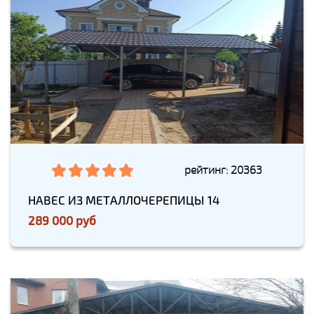
рейтинг: 20363
НАВЕС ИЗ МЕТАЛЛОЧЕРЕПИЦЫ 14
289 000 руб