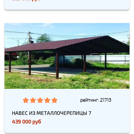
рейтинг: 21713
НАВЕС ИЗ МЕТАЛЛОЧЕРЕПИЦЫ 7
439 000 руб