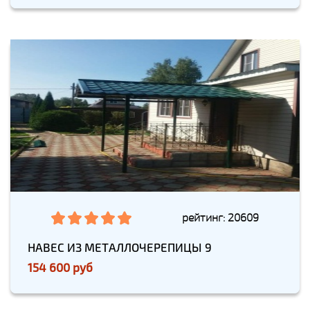
рейтинг: 20609
НАВЕС ИЗ МЕТАЛЛОЧЕРЕПИЦЫ 9
154 600 руб