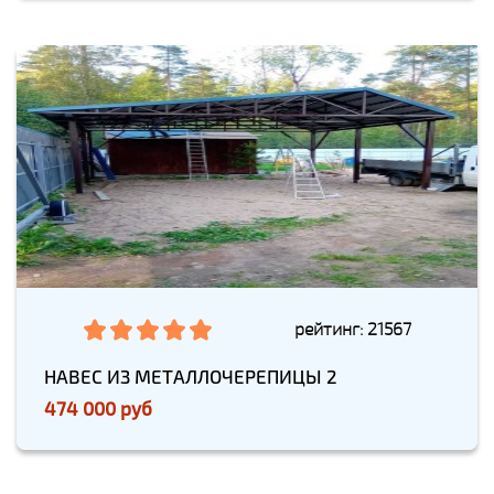
рейтинг: 21567
НАВЕС ИЗ МЕТАЛЛОЧЕРЕПИЦЫ 2
474 000 руб