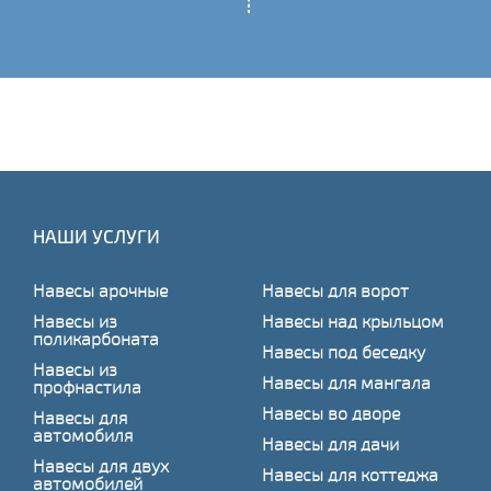
НАШИ УСЛУГИ
Навесы арочные
Навесы для ворот
Навесы из
Навесы над крыльцом
поликарбоната
Навесы под беседку
Навесы из
Навесы для мангала
профнастила
Навесы во дворе
Навесы для
автомобиля
Навесы для дачи
Навесы для двух
Навесы для коттеджа
автомобилей