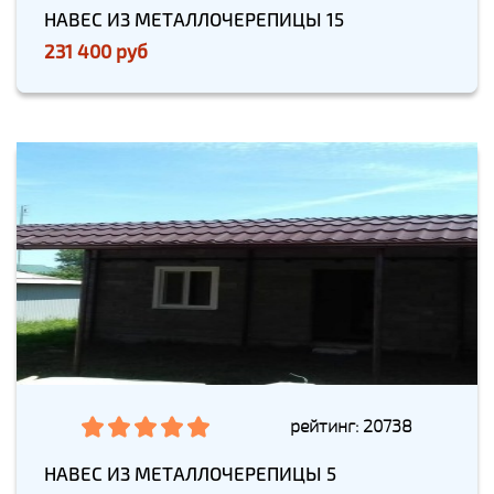
НАВЕС ИЗ МЕТАЛЛОЧЕРЕПИЦЫ 15
231 400 руб
рейтинг: 20738
НАВЕС ИЗ МЕТАЛЛОЧЕРЕПИЦЫ 5