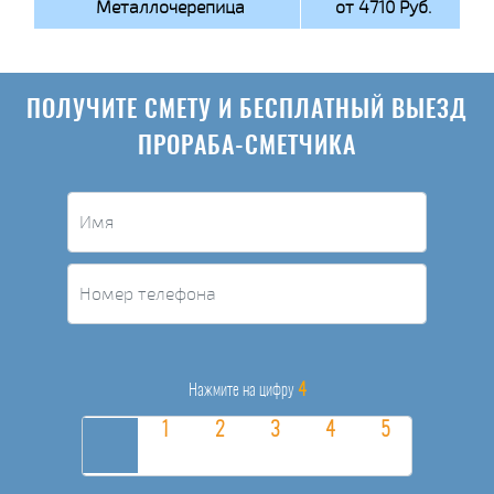
Металлочерепица
от 4710 Руб.
ПОЛУЧИТЕ СМЕТУ И БЕСПЛАТНЫЙ ВЫЕЗД
ПРОРАБА-СМЕТЧИКА
4
Нажмите на цифру