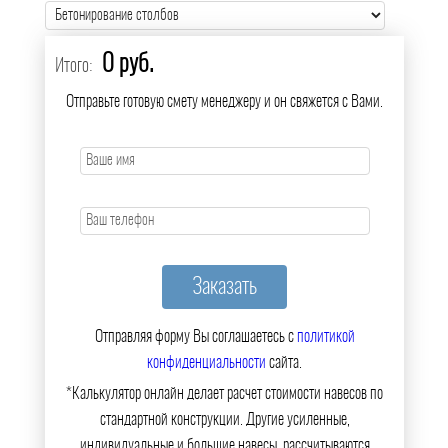
0 руб.
Итого:
Отправьте готовую смету менеджеру и он свяжется с Вами.
Отправляя форму Вы соглашаетесь с
политикой
конфиденциальности
сайта.
*Калькулятор онлайн делает расчет стоимости навесов по
стандартной конструкции. Другие усиленные,
индивидуальные и большие навесы, рассчитываются