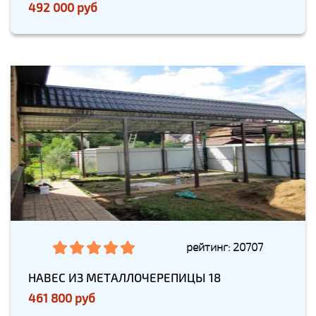
492 000 руб
рейтинг: 20707
НАВЕС ИЗ МЕТАЛЛОЧЕРЕПИЦЫ 18
461 800 руб