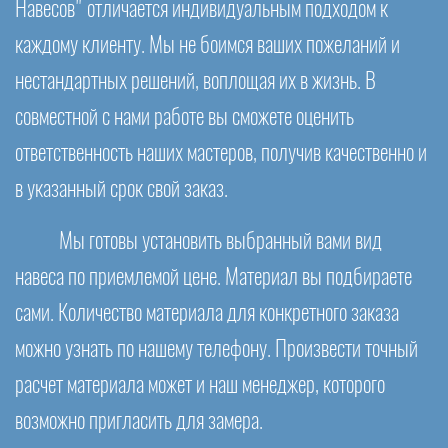
Навесов" отличается индивидуальным подходом к
каждому клиенту. Мы не боимся ваших пожеланий и
нестандартных решений, воплощая их в жизнь. В
совместной с нами работе вы сможете оценить
ответственность наших мастеров, получив качественно и
в указанный срок свой заказ.
Мы готовы установить выбранный вами вид
навеса по приемлемой цене. Материал вы подбираете
сами. Количество материала для конкретного заказа
можно узнать по нашему телефону. Произвести точный
расчет материала может и наш менеджер, которого
возможно пригласить для замера.