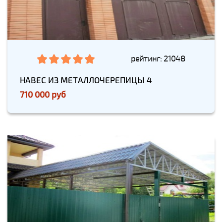
рейтинг: 21048
НАВЕС ИЗ МЕТАЛЛОЧЕРЕПИЦЫ 4
710 000 руб