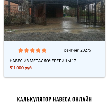
рейтинг: 20275
НАВЕС ИЗ МЕТАЛЛОЧЕРЕПИЦЫ 17
511 000 руб
КАЛЬКУЛЯТОР НАВЕСА ОНЛАЙН