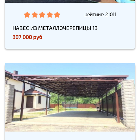
рейтинг: 21011
НАВЕС ИЗ МЕТАЛЛОЧЕРЕПИЦЫ 13
307 000 руб