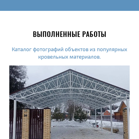
ВЫПОЛНЕННЫЕ РАБОТЫ
Каталог фотографий объектов из популярных
кровельных материалов.