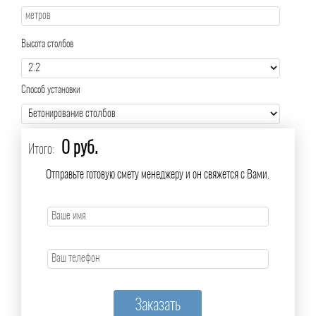
Высота столбов
Способ установки
0 руб.
Итого:
Отправьте готовую смету менеджеру и он свяжется с Вами.