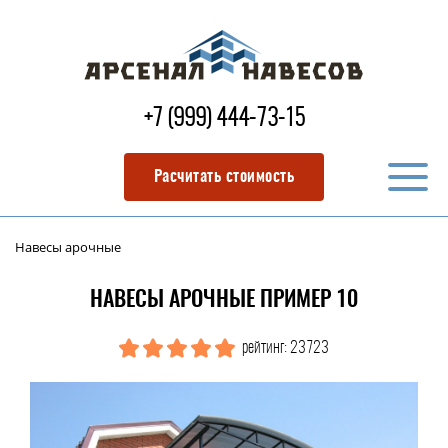
+7 (999) 444-73-15
Расчитать стоимость
Навесы арочные
НАВЕСЫ АРОЧНЫЕ ПРИМЕР 10
рейтинг: 23723