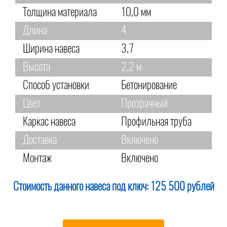
Толщина материала
10,0 мм
Длина
4
Ширина навеса
3,7
Высота
2,2 м
Способ установки
Бетонирование
Цвет
Прозрачный
Каркас навеса
Профильная труба
Доставка
Включено
Монтаж
Включено
Стоимость данного навеса под ключ:
125 500 рублей