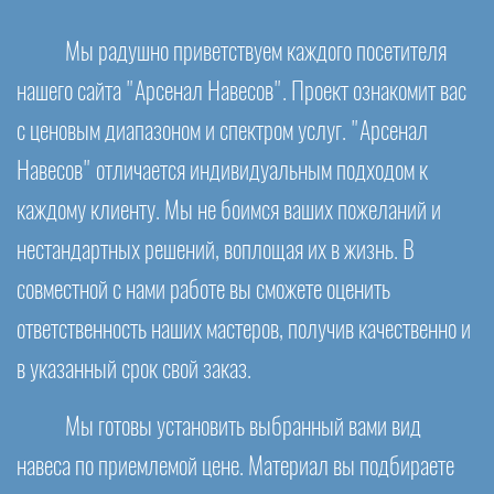
Мы радушно приветствуем каждого посетителя
нашего сайта "Арсенал Навесов". Проект ознакомит вас
с ценовым диапазоном и спектром услуг. "Арсенал
Навесов" отличается индивидуальным подходом к
каждому клиенту. Мы не боимся ваших пожеланий и
нестандартных решений, воплощая их в жизнь. В
совместной с нами работе вы сможете оценить
ответственность наших мастеров, получив качественно и
в указанный срок свой заказ.
Мы готовы установить выбранный вами вид
навеса по приемлемой цене. Материал вы подбираете