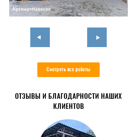
Смотреть все работы
ОТЗЫВЫ И БЛАГОДАРНОСТИ НАШИХ
КЛИЕНТОВ