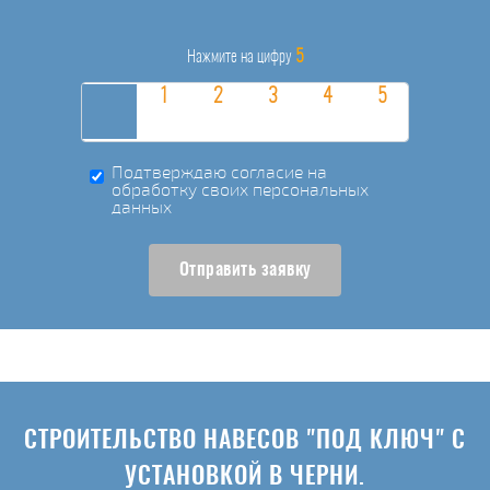
5
Нажмите на цифру
Подтверждаю согласие на
обработку своих персональных
данных
Отправить заявку
СТРОИТЕЛЬСТВО НАВЕСОВ "ПОД КЛЮЧ" С
УСТАНОВКОЙ В ЧЕРНИ.