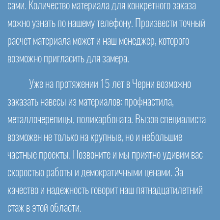
сами. Количество материала для конкретного заказа
можно узнать по нашему телефону. Произвести точный
расчет материала может и наш менеджер, которого
возможно пригласить для замера.
Уже на протяжении 15 лет в Черни возможно
заказать навесы из материалов: профнастила,
металлочерепицы, поликарбоната. Вызов специалиста
возможен не только на крупные, но и небольшие
частные проекты. Позвоните и мы приятно удивим вас
скоростью работы и демократичными ценами. За
качество и надежность говорит наш пятнадцатилетний
стаж в этой области.