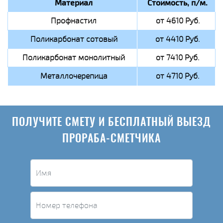
Материал
Стоимость, п/м.
Профнастил
от 4610 Руб.
Поликарбонат сотовый
от 4410 Руб.
Поликарбонат монолитный
от 7410 Руб.
Металлочерепица
от 4710 Руб.
ПОЛУЧИТЕ СМЕТУ И БЕСПЛАТНЫЙ ВЫЕЗД
ПРОРАБА-СМЕТЧИКА