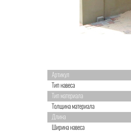
Артикул
Тип навеса
Тип материала
Толщина материала
Длина
Ширина навеса