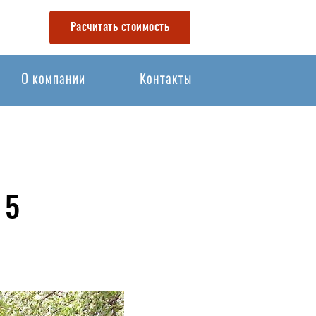
Расчитать стоимость
О компании
Контакты
 5