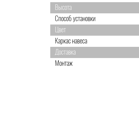
Высота
Способ установки
Цвет
Каркас навеса
Доставка
Монтаж