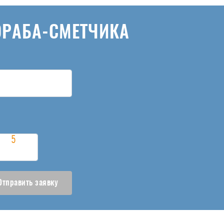
ОРАБА-СМЕТЧИКА
Отправить заявку