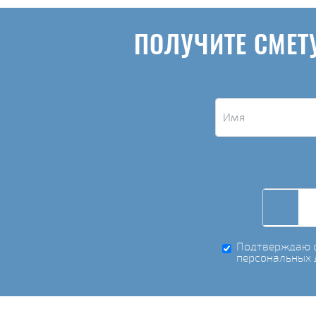
ПОЛУЧИТЕ СМЕТ
Подтверждаю с
персональных 