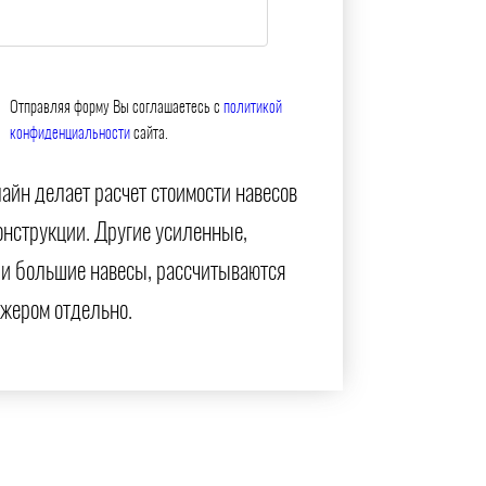
Отправляя форму Вы соглашаетесь с
политикой
конфиденциальности
сайта.
айн делает расчет стоимости навесов
онструкции. Другие усиленные,
и большие навесы, рассчитываются
жером отдельно.