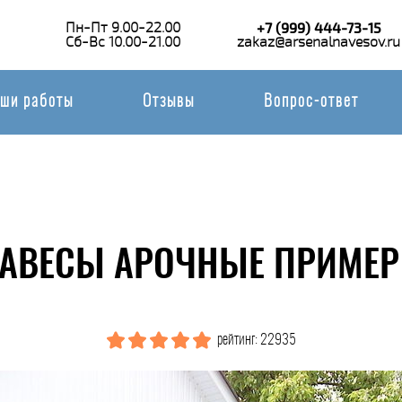
Пн-Пт 9.00-22.00
+7 (999) 444-73-15
Сб-Вс 10.00-21.00
zakaz@arsenalnavesov.ru
ши работы
Отзывы
Вопрос-ответ
АВЕСЫ АРОЧНЫЕ ПРИМЕР
рейтинг: 22935