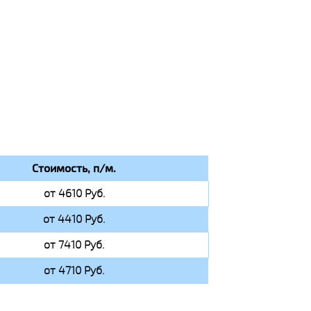
Стоимость, п/м.
от 4610 Руб.
от 4410 Руб.
от 7410 Руб.
от 4710 Руб.