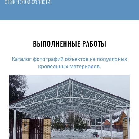
стаж в этой области.
ВЫПОЛНЕННЫЕ РАБОТЫ
Каталог фотографий объектов из популярных
кровельных материалов.