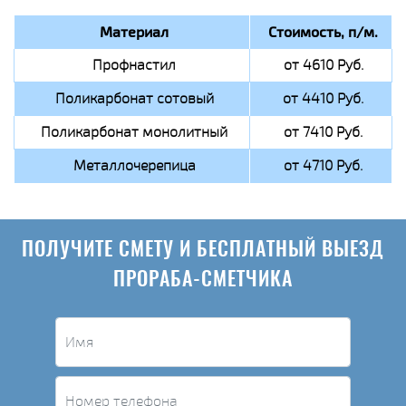
Материал
Стоимость, п/м.
Профнастил
от 4610 Руб.
Поликарбонат сотовый
от 4410 Руб.
Поликарбонат монолитный
от 7410 Руб.
Металлочерепица
от 4710 Руб.
ПОЛУЧИТЕ СМЕТУ И БЕСПЛАТНЫЙ ВЫЕЗД
ПРОРАБА-СМЕТЧИКА