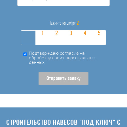
2
Нажмите на цифру
Подтверждаю согласие на
обработку своих персональных
данных
Отправить заявку
СТРОИТЕЛЬСТВО НАВЕСОВ "ПОД КЛЮЧ" С