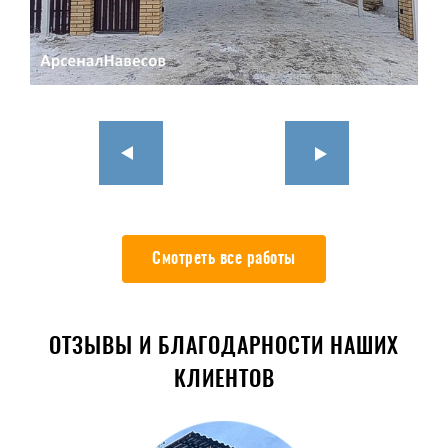
Смотреть все работы
ОТЗЫВЫ И БЛАГОДАРНОСТИ НАШИХ
КЛИЕНТОВ