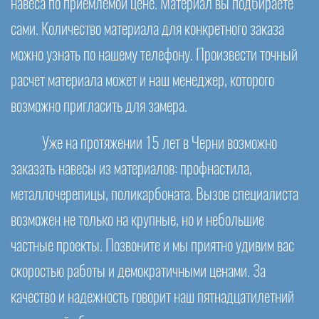
навеса по приемлемой цене. Материал вы подбираете
сами. Количество материала для конкретного заказа
можно узнать по нашему телефону. Произвести точный
расчет материала может и наш менеджер, которого
возможно пригласить для замера.
Уже на протяжении 15 лет в Черни возможно
заказать навесы из материалов: профнастила,
металлочерепицы, поликарбоната. Вызов специалиста
возможен не только на крупные, но и небольшие
частные проекты. Позвоните и мы приятно удивим вас
скоростью работы и демократичными ценами. За
качество и надежность говорит наш пятнадцатилетний