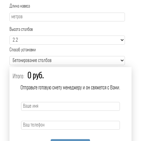
Длина навеса
Высота столбов
Способ установки
0 руб.
Итого:
Отправьте готовую смету менеджеру и он свяжется с Вами.