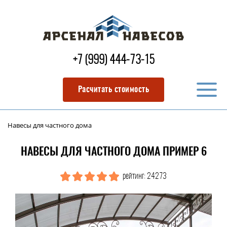
+7 (999) 444-73-15
Расчитать стоимость
Навесы для частного дома
НАВЕСЫ ДЛЯ ЧАСТНОГО ДОМА ПРИМЕР 6
рейтинг: 24273