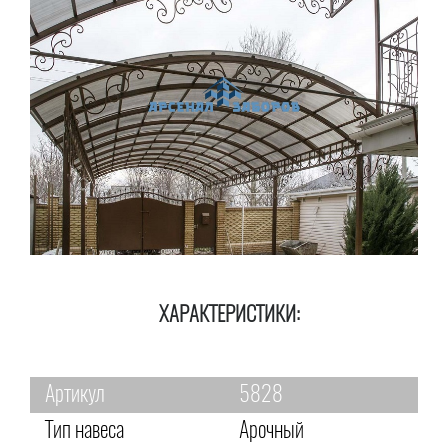
ХАРАКТЕРИСТИКИ:
Артикул
5828
Тип навеса
Арочный