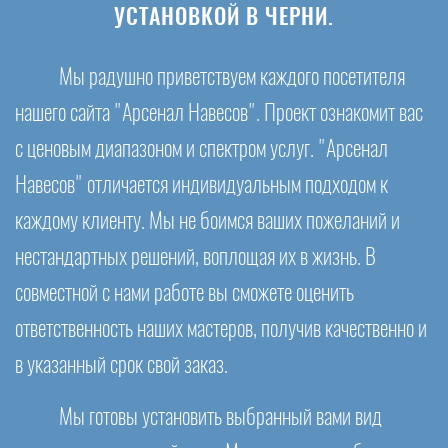
УСТАНОВКОЙ В ЧЕРНИ.
Мы радушно приветствуем каждого посетителя
нашего сайта "Арсенал Навесов". Проект ознакомит вас
с ценовым диапазоном и спектром услуг. "Арсенал
Навесов" отличается индивидуальным подходом к
каждому клиенту. Мы не боимся ваших пожеланий и
нестандартных решений, воплощая их в жизнь. В
совместной с нами работе вы сможете оценить
ответственность наших мастеров, получив качественно и
в указанный срок свой заказ.
Мы готовы установить выбранный вами вид