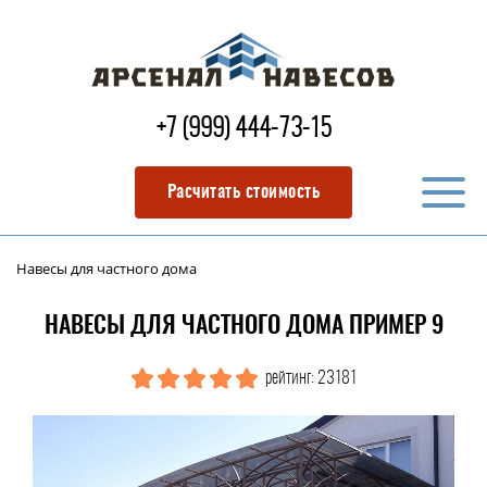
+7 (999) 444-73-15
Расчитать стоимость
Навесы для частного дома
НАВЕСЫ ДЛЯ ЧАСТНОГО ДОМА ПРИМЕР 9
рейтинг: 23181