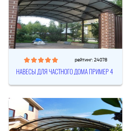
рейтинг: 24078
НАВЕСЫ ДЛЯ ЧАСТНОГО ДОМА ПРИМЕР 4