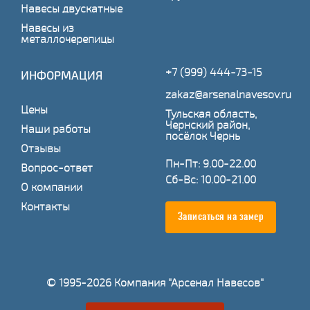
Навесы двускатные
Навесы из
металлочерепицы
+7 (999) 444-73-15
ИНФОРМАЦИЯ
zakaz@arsenalnavesov.ru
Цены
Тульская область,
Чернский район,
Наши работы
посёлок Чернь
Отзывы
Пн-Пт: 9.00-22.00
Вопрос-ответ
Сб-Вс: 10.00-21.00
О компании
Контакты
Записаться на замер
© 1995-2026 Компания "Арсенал Навесов"