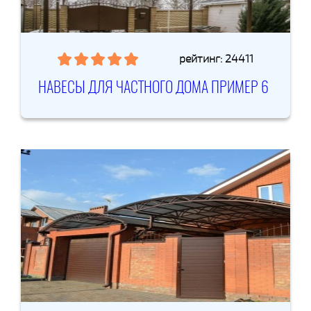
рейтинг: 24411
НАВЕСЫ ДЛЯ ЧАСТНОГО ДОМА ПРИМЕР 6