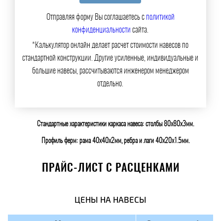
Отправляя форму Вы соглашаетесь с
политикой
конфиденциальности
сайта.
*Калькулятор онлайн делает расчет стоимости навесов по
стандартной конструкции. Другие усиленные, индивидуальные и
большие навесы, рассчитываются инженером менеджером
отдельно.
Стандартные характеристики каркаса навеса: столбы 80х80х3мм.
Профиль ферм: рама 40х40х2мм, ребра и лаги 40х20х1.5мм.
ПРАЙС-ЛИСТ С РАСЦЕНКАМИ
ЦЕНЫ НА НАВЕСЫ