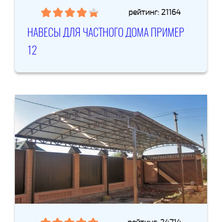
рейтинг: 21164
НАВЕСЫ ДЛЯ ЧАСТНОГО ДОМА ПРИМЕР
12