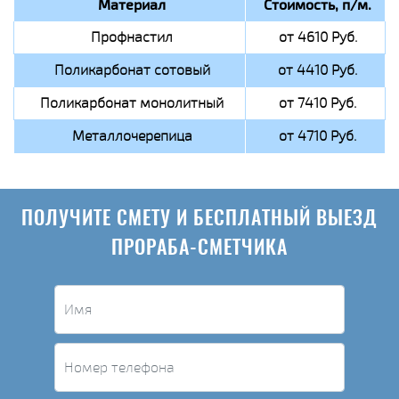
Материал
Стоимость, п/м.
Профнастил
от 4610 Руб.
Поликарбонат сотовый
от 4410 Руб.
Поликарбонат монолитный
от 7410 Руб.
Металлочерепица
от 4710 Руб.
ПОЛУЧИТЕ СМЕТУ И БЕСПЛАТНЫЙ ВЫЕЗД
ПРОРАБА-СМЕТЧИКА