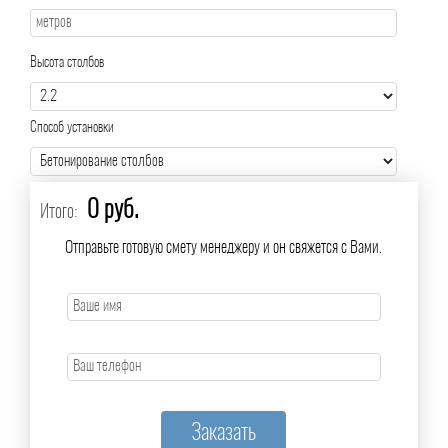
Высота столбов
Способ установки
0 руб.
Итого:
Отправьте готовую смету менеджеру и он свяжется с Вами.