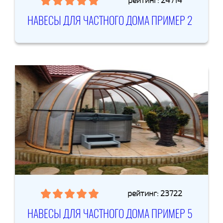
рейтинг: 24714
НАВЕСЫ ДЛЯ ЧАСТНОГО ДОМА ПРИМЕР 2
рейтинг: 23722
НАВЕСЫ ДЛЯ ЧАСТНОГО ДОМА ПРИМЕР 5