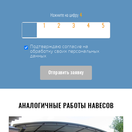
4
Нажмите на цифру
Подтверждаю согласие на
обработку своих персональных
данных
Отправить заявку
АНАЛОГИЧНЫЕ РАБОТЫ НАВЕСОВ