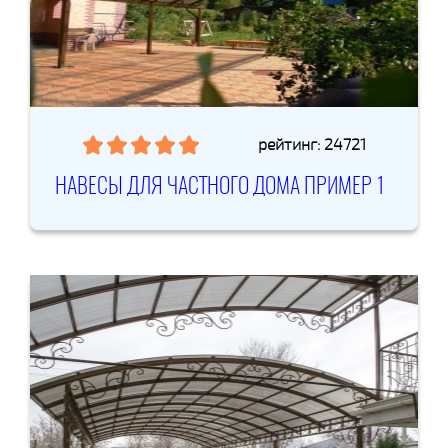
рейтинг: 24721
НАВЕСЫ ДЛЯ ЧАСТНОГО ДОМА ПРИМЕР 1