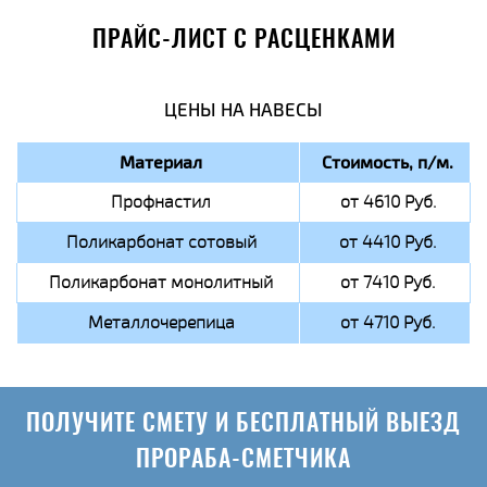
ПРАЙС-ЛИСТ С РАСЦЕНКАМИ
ЦЕНЫ НА НАВЕСЫ
Материал
Стоимость, п/м.
Профнастил
от 4610 Руб.
Поликарбонат сотовый
от 4410 Руб.
Поликарбонат монолитный
от 7410 Руб.
Металлочерепица
от 4710 Руб.
ПОЛУЧИТЕ СМЕТУ И БЕСПЛАТНЫЙ ВЫЕЗД
ПРОРАБА-СМЕТЧИКА