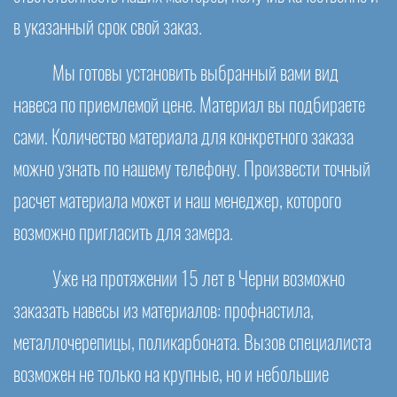
в указанный срок свой заказ.
Мы готовы установить выбранный вами вид
навеса по приемлемой цене. Материал вы подбираете
сами. Количество материала для конкретного заказа
можно узнать по нашему телефону. Произвести точный
расчет материала может и наш менеджер, которого
возможно пригласить для замера.
Уже на протяжении 15 лет в Черни возможно
заказать навесы из материалов: профнастила,
металлочерепицы, поликарбоната. Вызов специалиста
возможен не только на крупные, но и небольшие