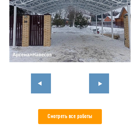
Смотреть все работы