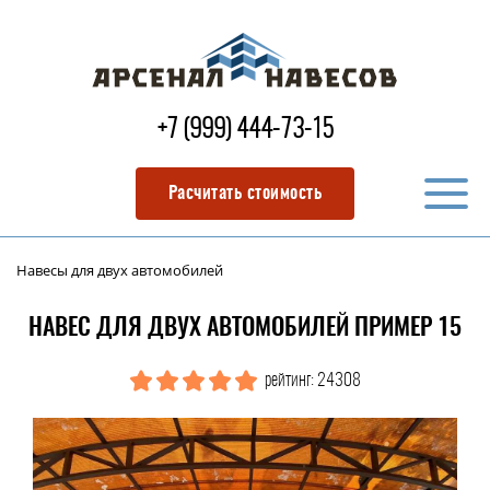
+7 (999) 444-73-15
Расчитать стоимость
Навесы для двух автомобилей
НАВЕС ДЛЯ ДВУХ АВТОМОБИЛЕЙ ПРИМЕР 15
рейтинг: 24308