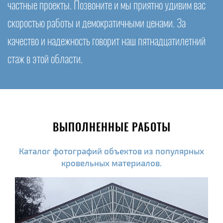
частные проекты. Позвоните и мы приятно удивим вас
скоростью работы и демократичными ценами. За
качество и надежность говорит наш пятнадцатилетний
стаж в этой области.
ВЫПОЛНЕННЫЕ РАБОТЫ
Каталог фотографий объектов из популярных
кровельных материалов.