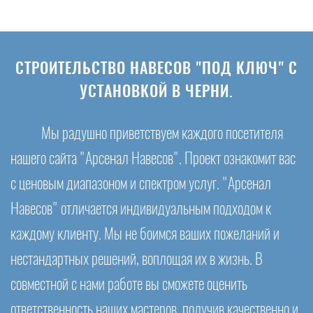
СТРОИТЕЛЬСТВО НАВЕСОВ "ПОД КЛЮЧ" С
УСТАНОВКОЙ В ЧЕРНИ.
Мы радушно приветствуем каждого посетителя
нашего сайта "Арсенал Навесов". Проект ознакомит вас
с ценовым диапазоном и спектром услуг. "Арсенал
Навесов" отличается индивидуальным подходом к
каждому клиенту. Мы не боимся ваших пожеланий и
нестандартных решений, воплощая их в жизнь. В
совместной с нами работе вы сможете оценить
ответственность наших мастеров, получив качественно и