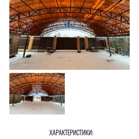
ХАРАКТЕРИСТИКИ: