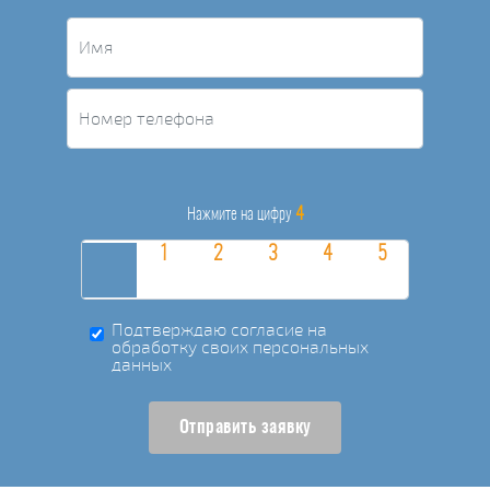
4
Нажмите на цифру
Подтверждаю согласие на
обработку своих персональных
данных
Отправить заявку