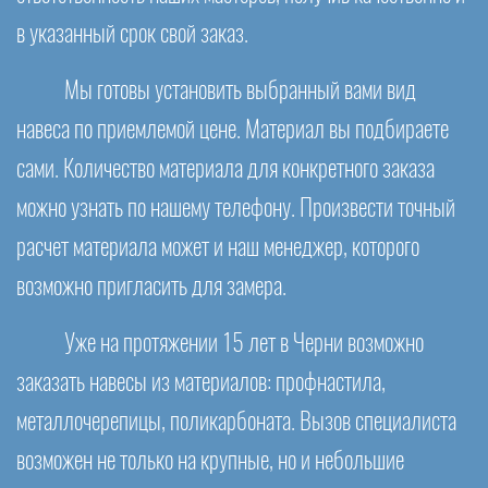
в указанный срок свой заказ.
Мы готовы установить выбранный вами вид
навеса по приемлемой цене. Материал вы подбираете
сами. Количество материала для конкретного заказа
можно узнать по нашему телефону. Произвести точный
расчет материала может и наш менеджер, которого
возможно пригласить для замера.
Уже на протяжении 15 лет в Черни возможно
заказать навесы из материалов: профнастила,
металлочерепицы, поликарбоната. Вызов специалиста
возможен не только на крупные, но и небольшие