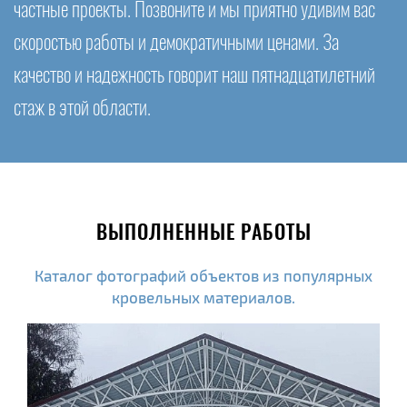
частные проекты. Позвоните и мы приятно удивим вас
скоростью работы и демократичными ценами. За
качество и надежность говорит наш пятнадцатилетний
стаж в этой области.
ВЫПОЛНЕННЫЕ РАБОТЫ
Каталог фотографий объектов из популярных
кровельных материалов.