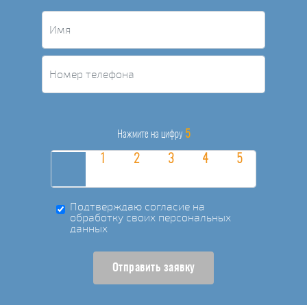
5
Нажмите на цифру
Подтверждаю согласие на
обработку своих персональных
данных
Отправить заявку