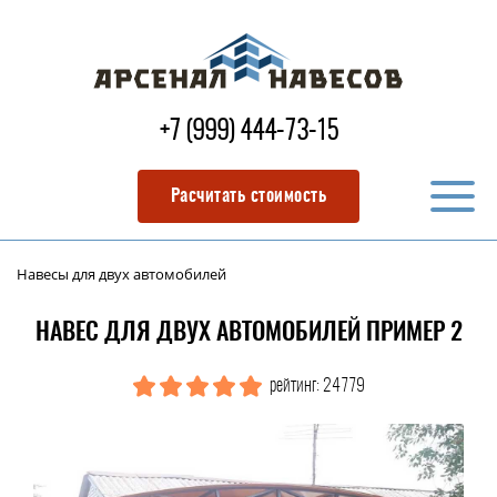
+7 (999) 444-73-15
Расчитать стоимость
Навесы для двух автомобилей
НАВЕС ДЛЯ ДВУХ АВТОМОБИЛЕЙ ПРИМЕР 2
рейтинг: 24779