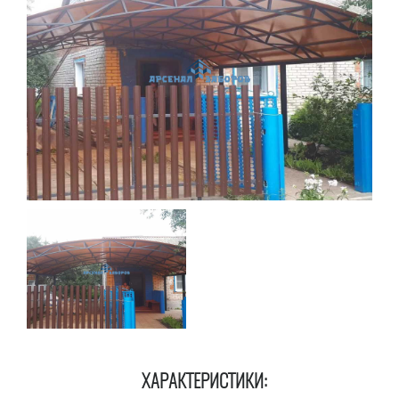
ХАРАКТЕРИСТИКИ: