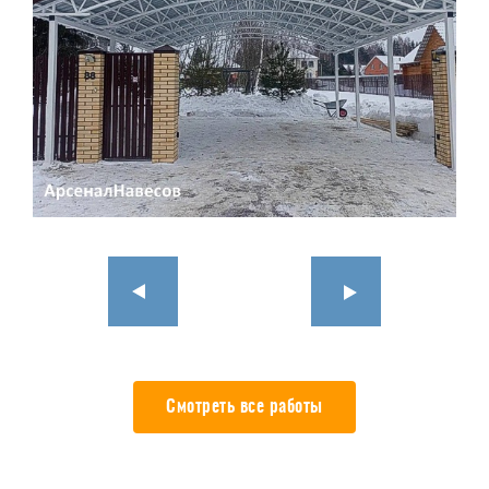
Смотреть все работы