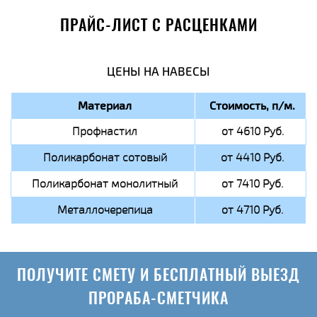
ПРАЙС-ЛИСТ С РАСЦЕНКАМИ
ЦЕНЫ НА НАВЕСЫ
Материал
Стоимость, п/м.
Профнастил
от 4610 Руб.
Поликарбонат сотовый
от 4410 Руб.
Поликарбонат монолитный
от 7410 Руб.
Металлочерепица
от 4710 Руб.
ПОЛУЧИТЕ СМЕТУ И БЕСПЛАТНЫЙ ВЫЕЗД
ПРОРАБА-СМЕТЧИКА