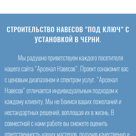
СТРОИТЕЛЬСТВО НАВЕСОВ "ПОД КЛЮЧ" С
УСТАНОВКОЙ В ЧЕРНИ.
Мы радушно приветствуем каждого посетителя
нашего сайта "Арсенал Навесов". Проект ознакомит вас
с ценовым диапазоном и спектром услуг. "Арсенал
Навесов" отличается индивидуальным подходом к
каждому клиенту. Мы не боимся ваших пожеланий и
нестандартных решений, воплощая их в жизнь. В
совместной с нами работе вы сможете оценить
ответственность наших мастеров, получив качественно и