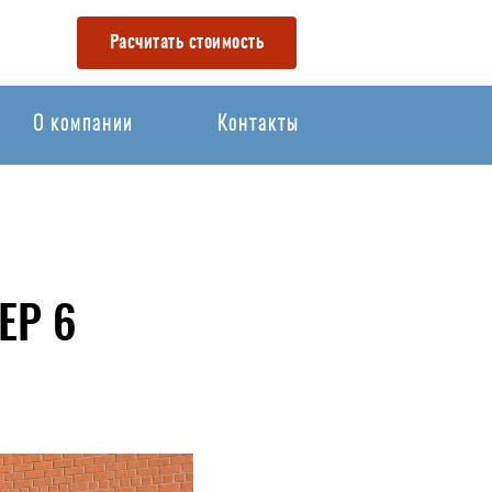
Расчитать стоимость
О компании
Контакты
ЕР 6