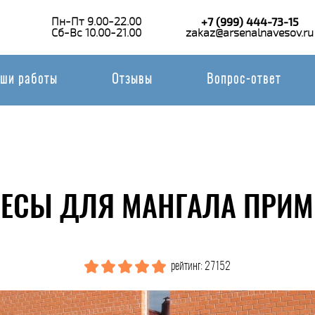
Пн-Пт 9.00-22.00
+7 (999) 444-73-15
Сб-Вс 10.00-21.00
zakaz@arsenalnavesov.ru
ши работы
Отзывы
Вопрос-ответ
ЕСЫ ДЛЯ МАНГАЛА ПРИМ
рейтинг: 27152