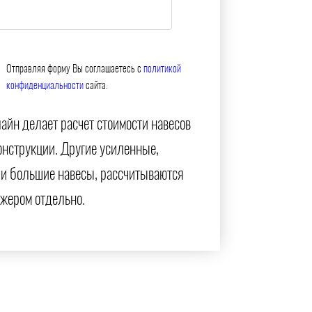
Отправляя форму Вы соглашаетесь с
политикой
конфиденциальности
сайта.
айн делает расчет стоимости навесов
онструкции. Другие усиленные,
и большие навесы, рассчитываются
жером отдельно.