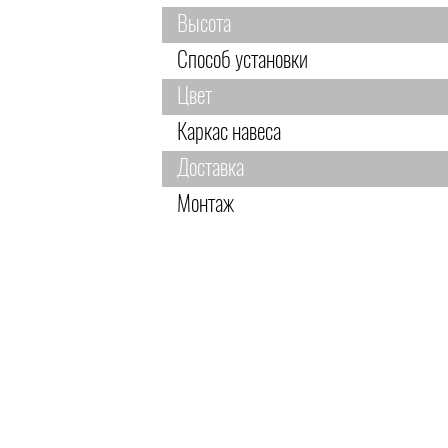
Высота
Способ установки
Цвет
Каркас навеса
Доставка
Монтаж