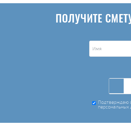
ПОЛУЧИТЕ СМЕТ
Подтверждаю с
персональных 