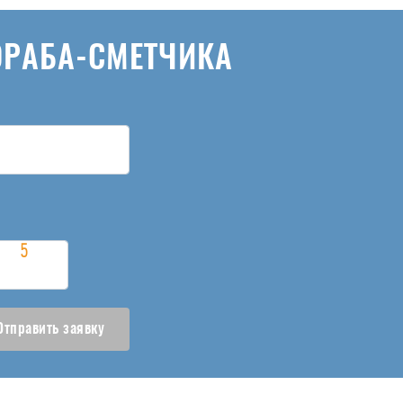
ОРАБА-СМЕТЧИКА
Отправить заявку