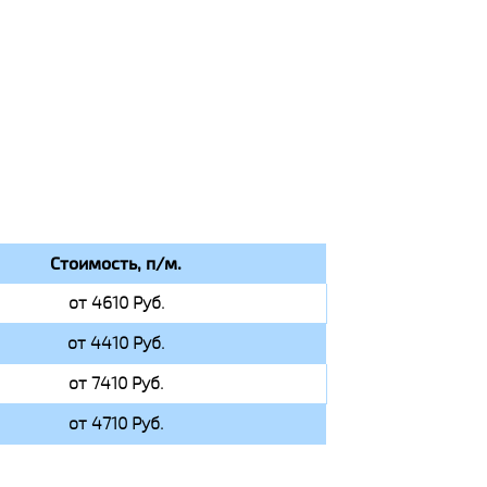
Стоимость, п/м.
от 4610 Руб.
от 4410 Руб.
от 7410 Руб.
от 4710 Руб.