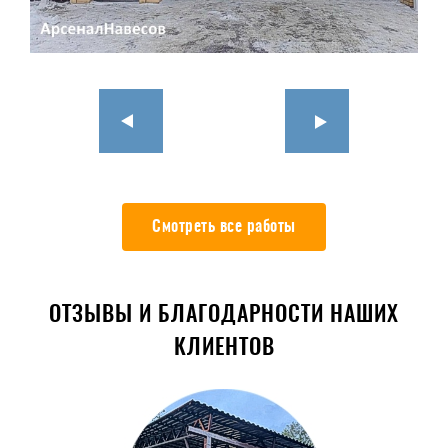
Смотреть все работы
ОТЗЫВЫ И БЛАГОДАРНОСТИ НАШИХ
КЛИЕНТОВ