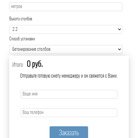
Высота столбов
Способ установки
0 руб.
Итого:
Отправьте готовую смету менеджеру и он свяжется с Вами.