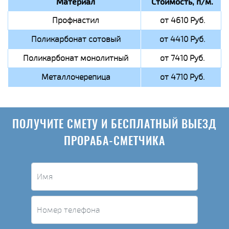
Материал
Стоимость, п/м.
Профнастил
от 4610 Руб.
Поликарбонат сотовый
от 4410 Руб.
Поликарбонат монолитный
от 7410 Руб.
Металлочерепица
от 4710 Руб.
ПОЛУЧИТЕ СМЕТУ И БЕСПЛАТНЫЙ ВЫЕЗД
ПРОРАБА-СМЕТЧИКА