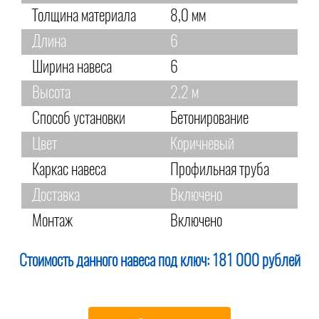
Толщина материала
8,0 мм
Длина
6
Ширина навеса
6
Высота
2,2 м
Способ установки
Бетонирование
Цвет
Коричневый
Каркас навеса
Профильная труба
Доставка
Включено
Монтаж
Включено
Стоимость данного навеса под ключ:
181 000 рублей