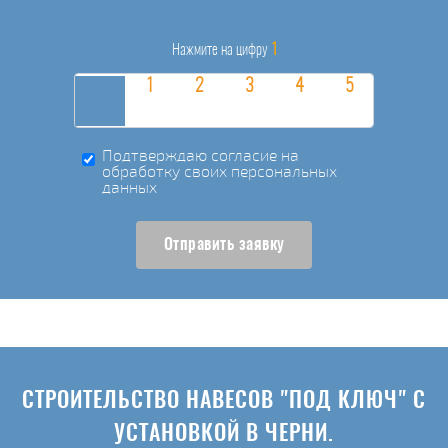
1
Нажмите на цифру
Подтверждаю согласие на
обработку своих персональных
данных
Отправить заявку
СТРОИТЕЛЬСТВО НАВЕСОВ "ПОД КЛЮЧ" С
УСТАНОВКОЙ В ЧЕРНИ.