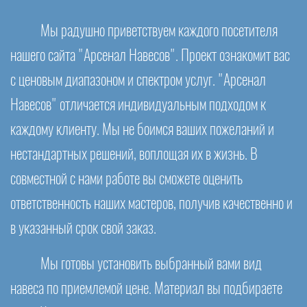
Мы радушно приветствуем каждого посетителя
нашего сайта "Арсенал Навесов". Проект ознакомит вас
с ценовым диапазоном и спектром услуг. "Арсенал
Навесов" отличается индивидуальным подходом к
каждому клиенту. Мы не боимся ваших пожеланий и
нестандартных решений, воплощая их в жизнь. В
совместной с нами работе вы сможете оценить
ответственность наших мастеров, получив качественно и
в указанный срок свой заказ.
Мы готовы установить выбранный вами вид
навеса по приемлемой цене. Материал вы подбираете