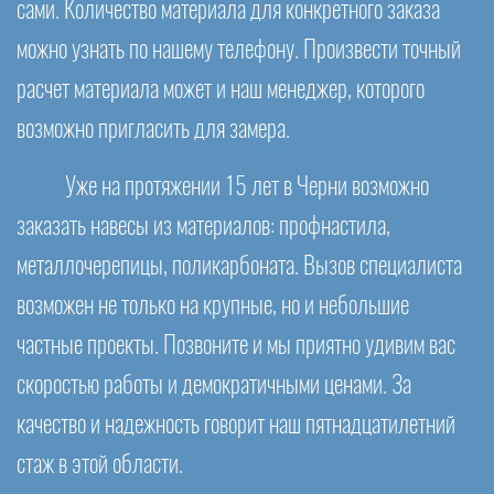
сами. Количество материала для конкретного заказа
можно узнать по нашему телефону. Произвести точный
расчет материала может и наш менеджер, которого
возможно пригласить для замера.
Уже на протяжении 15 лет в Черни возможно
заказать навесы из материалов: профнастила,
металлочерепицы, поликарбоната. Вызов специалиста
возможен не только на крупные, но и небольшие
частные проекты. Позвоните и мы приятно удивим вас
скоростью работы и демократичными ценами. За
качество и надежность говорит наш пятнадцатилетний
стаж в этой области.