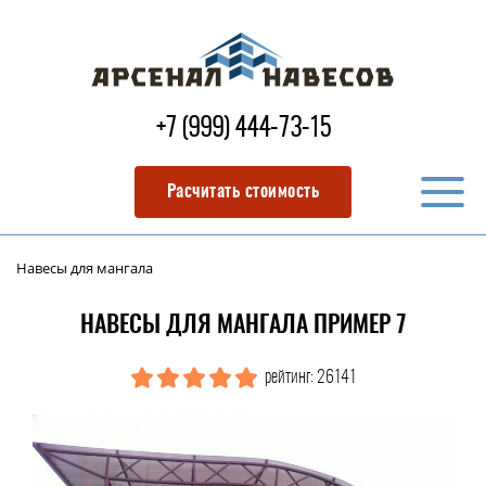
+7 (999) 444-73-15
Расчитать стоимость
Навесы для мангала
НАВЕСЫ ДЛЯ МАНГАЛА ПРИМЕР 7
рейтинг: 26141