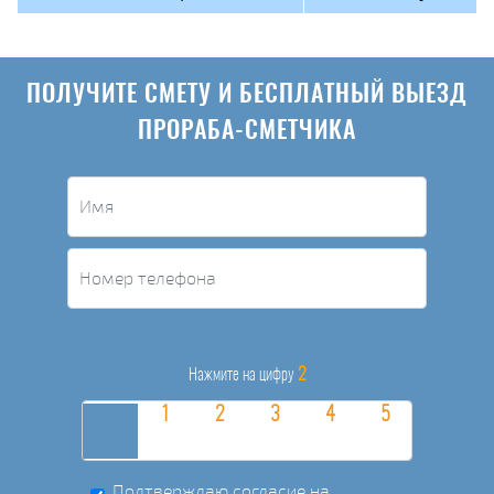
ПОЛУЧИТЕ СМЕТУ И БЕСПЛАТНЫЙ ВЫЕЗД
ПРОРАБА-СМЕТЧИКА
2
Нажмите на цифру
Подтверждаю согласие на