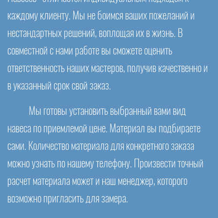
каждому клиенту. Мы не боимся ваших пожеланий и
нестандартных решений, воплощая их в жизнь. В
совместной с нами работе вы сможете оценить
ответственность наших мастеров, получив качественно и
в указанный срок свой заказ.
Мы готовы установить выбранный вами вид
навеса по приемлемой цене. Материал вы подбираете
сами. Количество материала для конкретного заказа
можно узнать по нашему телефону. Произвести точный
расчет материала может и наш менеджер, которого
возможно пригласить для замера.