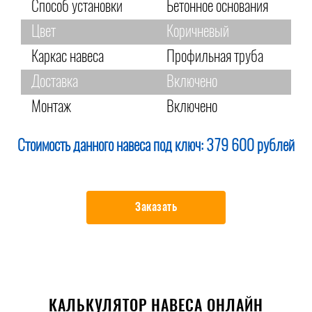
Способ установки
Бетонное основания
Цвет
Коричневый
Каркас навеса
Профильная труба
Доставка
Включено
Монтаж
Включено
Стоимость данного навеса под ключ:
379 600 рублей
Заказать
КАЛЬКУЛЯТОР НАВЕСА ОНЛАЙН