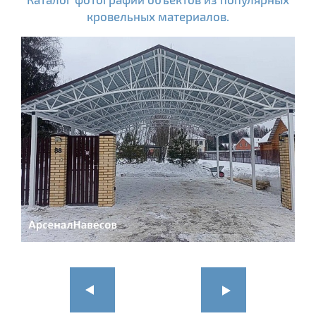
кровельных материалов.