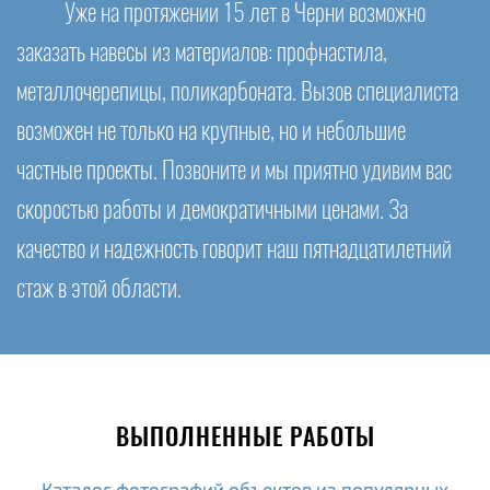
Уже на протяжении 15 лет в Черни возможно
заказать навесы из материалов: профнастила,
металлочерепицы, поликарбоната. Вызов специалиста
возможен не только на крупные, но и небольшие
частные проекты. Позвоните и мы приятно удивим вас
скоростью работы и демократичными ценами. За
качество и надежность говорит наш пятнадцатилетний
стаж в этой области.
ВЫПОЛНЕННЫЕ РАБОТЫ
Каталог фотографий объектов из популярных