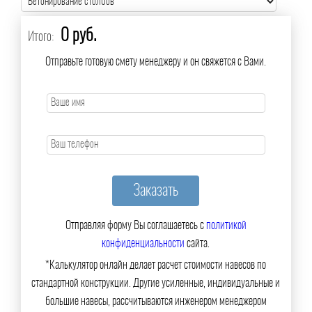
0 руб.
Итого:
Отправьте готовую смету менеджеру и он свяжется с Вами.
Отправляя форму Вы соглашаетесь с
политикой
конфиденциальности
сайта.
*Калькулятор онлайн делает расчет стоимости навесов по
стандартной конструкции. Другие усиленные, индивидуальные и
большие навесы, рассчитываются инженером менеджером