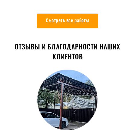
Смотреть все работы
ОТЗЫВЫ И БЛАГОДАРНОСТИ НАШИХ
КЛИЕНТОВ