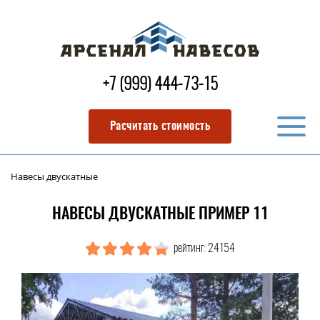
+7 (999) 444-73-15
Расчитать стоимость
Навесы двускатные
НАВЕСЫ ДВУСКАТНЫЕ ПРИМЕР 11
рейтинг: 24154