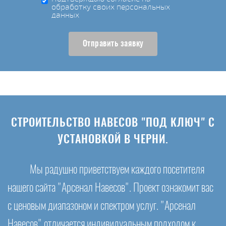
обработку своих персональных
данных
Отправить заявку
СТРОИТЕЛЬСТВО НАВЕСОВ "ПОД КЛЮЧ" С
УСТАНОВКОЙ В ЧЕРНИ.
Мы радушно приветствуем каждого посетителя
нашего сайта "Арсенал Навесов". Проект ознакомит вас
с ценовым диапазоном и спектром услуг. "Арсенал
Навесов" отличается индивидуальным подходом к