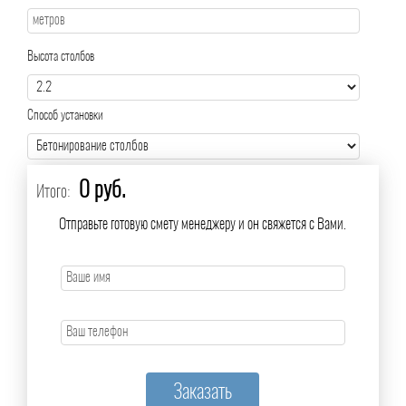
Высота столбов
Способ установки
0 руб.
Итого:
Отправьте готовую смету менеджеру и он свяжется с Вами.