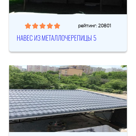
рейтинг: 20801
НАВЕС ИЗ МЕТАЛЛОЧЕРЕПИЦЫ 5