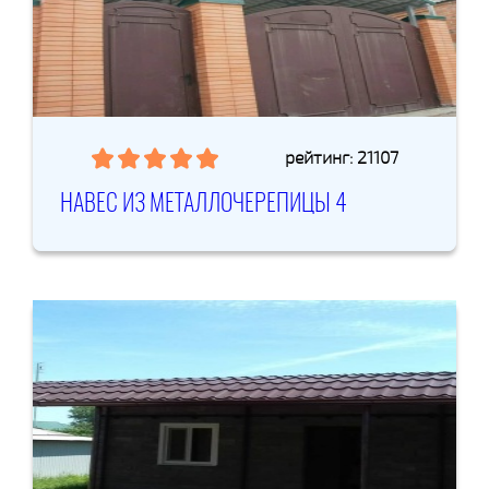
рейтинг: 21107
НАВЕС ИЗ МЕТАЛЛОЧЕРЕПИЦЫ 4