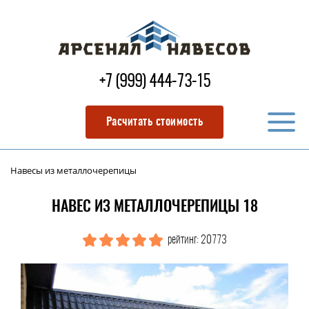
+7 (999) 444-73-15
Расчитать стоимость
Навесы из металлочерепицы
НАВЕС ИЗ МЕТАЛЛОЧЕРЕПИЦЫ 18
рейтинг: 20773