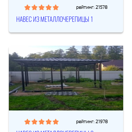
рейтинг: 21578
НАВЕС ИЗ МЕТАЛЛОЧЕРЕПИЦЫ 1
рейтинг: 21978