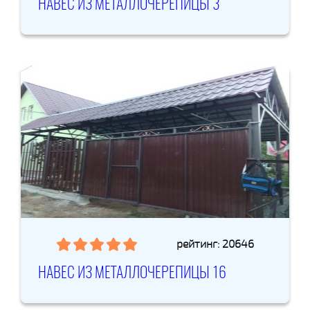
НАВЕС ИЗ МЕТАЛЛОЧЕРЕПИЦЫ 3
рейтинг: 20646
НАВЕС ИЗ МЕТАЛЛОЧЕРЕПИЦЫ 16