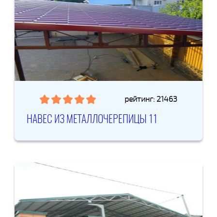
рейтинг: 21463
НАВЕС ИЗ МЕТАЛЛОЧЕРЕПИЦЫ 11