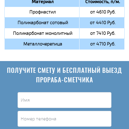
Материал
Стоимость, п/м.
Профнастил
от 4610 Руб.
Поликарбонат сотовый
от 4410 Руб.
Поликарбонат монолитный
от 7410 Руб.
Металлочерепица
от 4710 Руб.
ПОЛУЧИТЕ СМЕТУ И БЕСПЛАТНЫЙ ВЫЕЗД
ПРОРАБА-СМЕТЧИКА