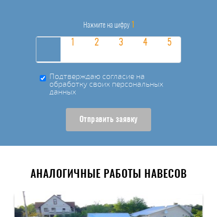
1
Нажмите на цифру
Подтверждаю согласие на
обработку своих персональных
данных
Отправить заявку
АНАЛОГИЧНЫЕ РАБОТЫ НАВЕСОВ