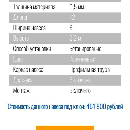
Толщина материала
0,5 мм
Длина
12
Ширина навеса
8
Высота
2,2 м
Способ установки
Бетонирование
Цвет
Коричневый
Каркас навеса
Профильная труба
Доставка
Включено
Монтаж
Включено
Стоимость данного навеса под ключ:
461 800 рублей