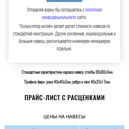
Отправляя форму Вы соглашаетесь с
политикой
конфиденциальности
сайта.
*Калькулятор онлайн делает расчет стоимости навесов по
стандартной конструкции. Другие усиленные, индивидуальные и
большие навесы, рассчитываются инженером менеджером
отдельно.
Стандартные характеристики каркаса навеса: столбы 80х80х3мм.
Профиль ферм: рама 40х40х2мм, ребра и лаги 40х20х1.5мм.
ПРАЙС-ЛИСТ С РАСЦЕНКАМИ
ЦЕНЫ НА НАВЕСЫ