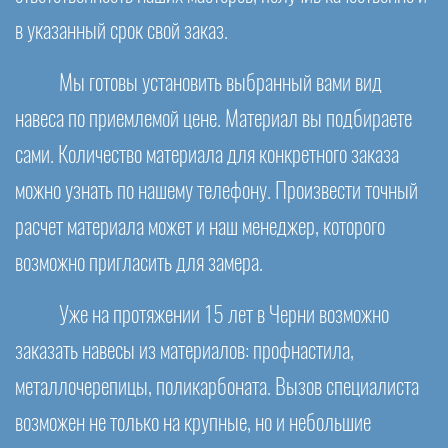
в указанный срок свой заказ.
Мы готовы установить выбранный вами вид
навеса по приемлемой цене. Материал вы подбираете
сами. Количество материала для конкретного заказа
можно узнать по нашему телефону. Произвести точный
расчет материала может и наш менеджер, которого
возможно пригласить для замера.
Уже на протяжении 15 лет в Черни возможно
заказать навесы из материалов: профнастила,
металлочерепицы, поликарбоната. Вызов специалиста
возможен не только на крупные, но и небольшие