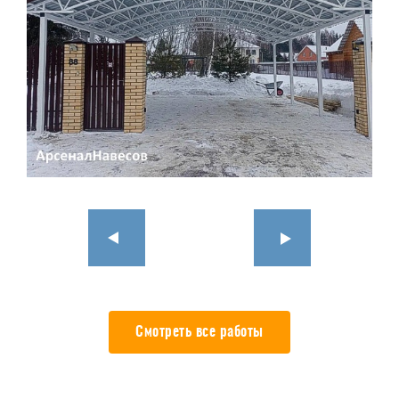
Смотреть все работы