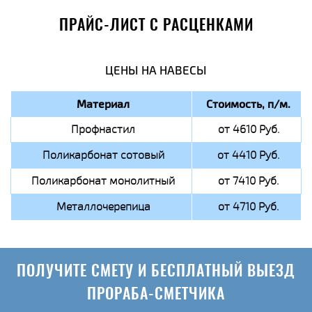
ПРАЙС-ЛИСТ С РАСЦЕНКАМИ
ЦЕНЫ НА НАВЕСЫ
Материал
Стоимость, п/м.
Профнастил
от 4610 Руб.
Поликарбонат сотовый
от 4410 Руб.
Поликарбонат монолитный
от 7410 Руб.
Металлочерепица
от 4710 Руб.
ПОЛУЧИТЕ СМЕТУ И БЕСПЛАТНЫЙ ВЫЕЗД
ПРОРАБА-СМЕТЧИКА