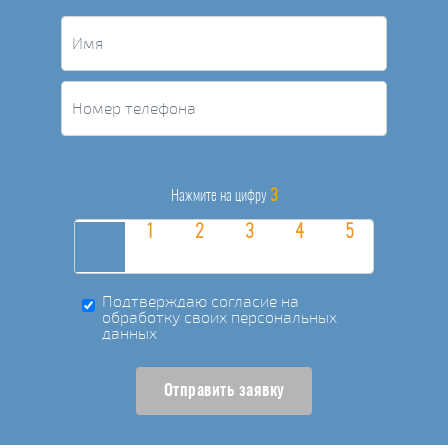
3
Нажмите на цифру
Подтверждаю согласие на
обработку своих персональных
данных
Отправить заявку