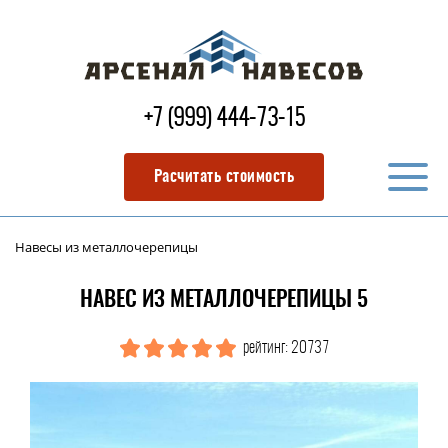
+7 (999) 444-73-15
Расчитать стоимость
Навесы из металлочерепицы
НАВЕС ИЗ МЕТАЛЛОЧЕРЕПИЦЫ 5
рейтинг: 20737