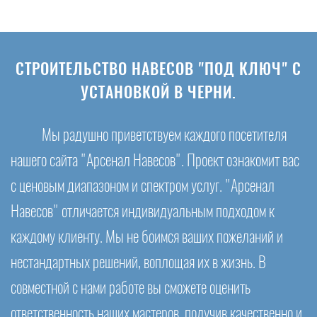
СТРОИТЕЛЬСТВО НАВЕСОВ "ПОД КЛЮЧ" С
УСТАНОВКОЙ В ЧЕРНИ.
Мы радушно приветствуем каждого посетителя
нашего сайта "Арсенал Навесов". Проект ознакомит вас
с ценовым диапазоном и спектром услуг. "Арсенал
Навесов" отличается индивидуальным подходом к
каждому клиенту. Мы не боимся ваших пожеланий и
нестандартных решений, воплощая их в жизнь. В
совместной с нами работе вы сможете оценить
ответственность наших мастеров, получив качественно и