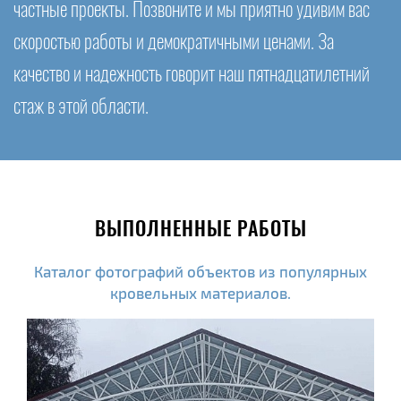
частные проекты. Позвоните и мы приятно удивим вас
скоростью работы и демократичными ценами. За
качество и надежность говорит наш пятнадцатилетний
стаж в этой области.
ВЫПОЛНЕННЫЕ РАБОТЫ
Каталог фотографий объектов из популярных
кровельных материалов.