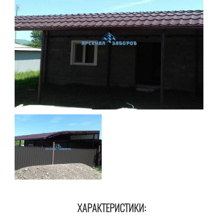
ХАРАКТЕРИСТИКИ: