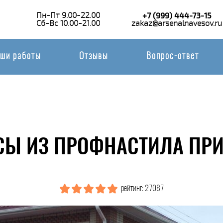
Пн-Пт 9.00-22.00
+7 (999) 444-73-15
Сб-Вс 10.00-21.00
zakaz@arsenalnavesov.ru
ши работы
Отзывы
Вопрос-ответ
СЫ ИЗ ПРОФНАСТИЛА ПРИ
рейтинг: 27087