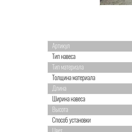
Артикул
Тип навеса
Тип материала
Толщина материала
Длина
Ширина навеса
Высота
Способ установки
Цвет