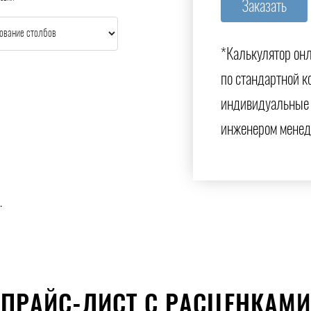
*Калькулятор онл
по стандартной к
индивидуальные 
инженером менед
.
ПРАЙС-ЛИСТ С РАСЦЕНКАМИ