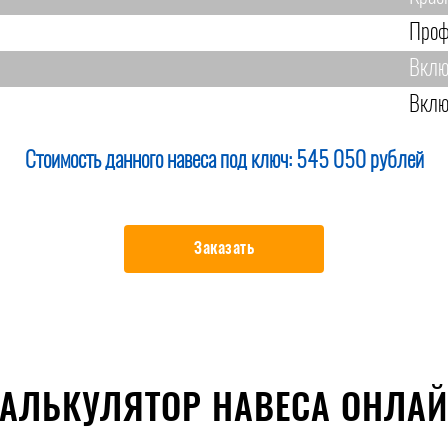
Проф
Вклю
Вклю
Стоимость данного навеса под ключ:
545 050 рублей
Заказать
АЛЬКУЛЯТОР НАВЕСА ОНЛА