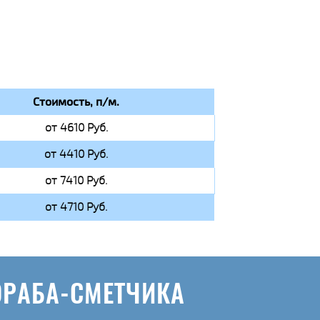
Стоимость, п/м.
от 4610 Руб.
от 4410 Руб.
от 7410 Руб.
от 4710 Руб.
ОРАБА-СМЕТЧИКА