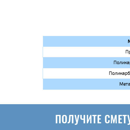
П
Полика
Поликарб
Мета
ПОЛУЧИТЕ СМЕТ