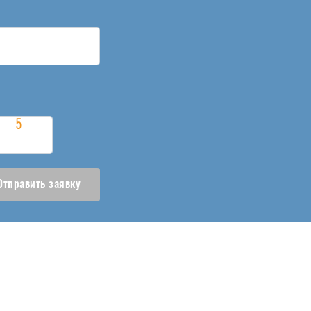
Отправить заявку