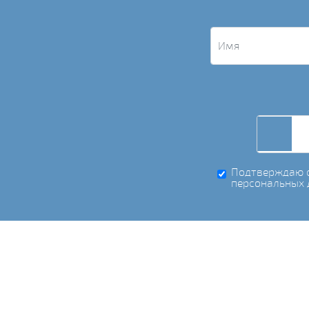
Подтверждаю с
персональных 