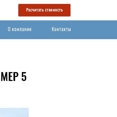
Расчитать стоимость
О компании
Контакты
МЕР 5