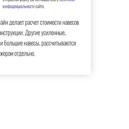
конфиденциальности
сайта.
айн делает расчет стоимости навесов
онструкции. Другие усиленные,
и большие навесы, рассчитываются
жером отдельно.