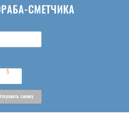
ОРАБА-СМЕТЧИКА
Отправить заявку