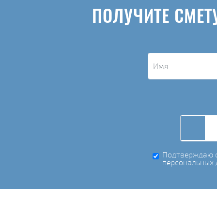
ПОЛУЧИТЕ СМЕТ
Подтверждаю с
персональных 