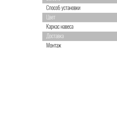
Способ установки
Цвет
Каркас навеса
Доставка
Монтаж