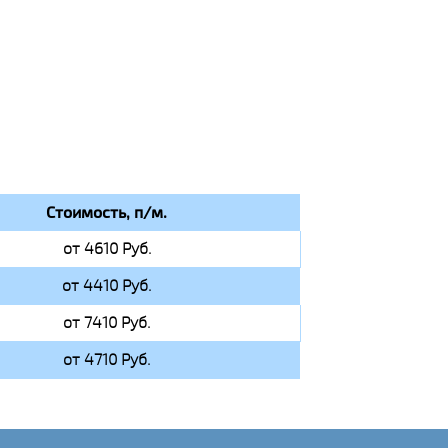
Стоимость, п/м.
от 4610 Руб.
от 4410 Руб.
от 7410 Руб.
от 4710 Руб.