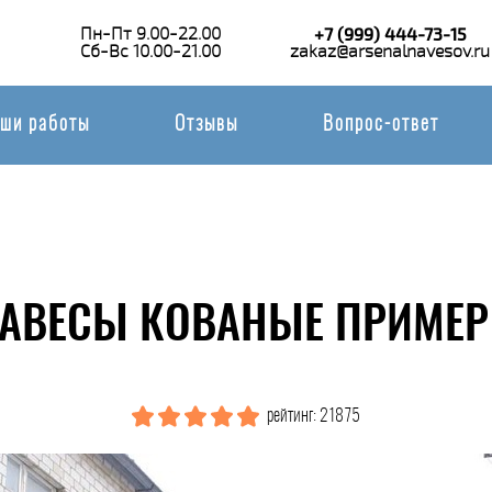
Пн-Пт 9.00-22.00
+7 (999) 444-73-15
Сб-Вс 10.00-21.00
zakaz@arsenalnavesov.ru
ши работы
Отзывы
Вопрос-ответ
АВЕСЫ КОВАНЫЕ ПРИМЕР
рейтинг: 21875