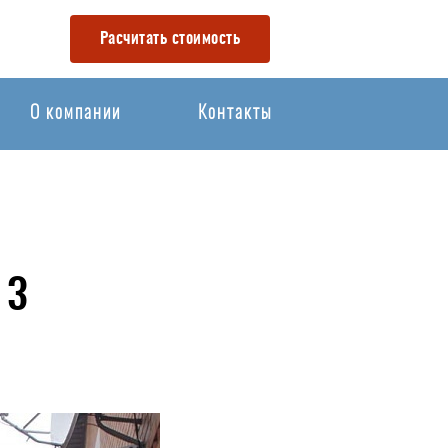
Расчитать стоимость
О компании
Контакты
 3