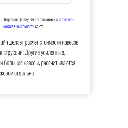
Отправляя форму Вы соглашаетесь с
политикой
конфиденциальности
сайта.
айн делает расчет стоимости навесов
онструкции. Другие усиленные,
и большие навесы, рассчитываются
жером отдельно.