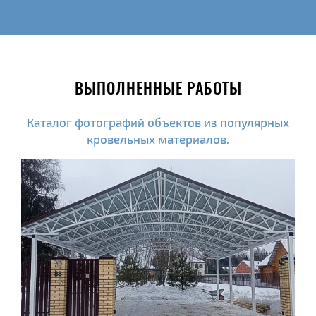
ВЫПОЛНЕННЫЕ РАБОТЫ
Каталог фотографий объектов из популярных
кровельных материалов.