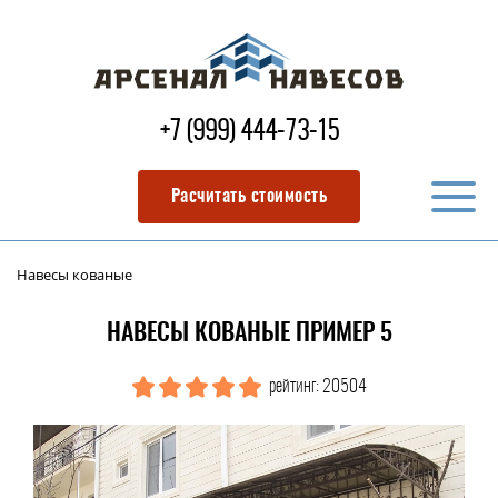
+7 (999) 444-73-15
Расчитать стоимость
Навесы кованые
НАВЕСЫ КОВАНЫЕ ПРИМЕР 5
рейтинг: 20504