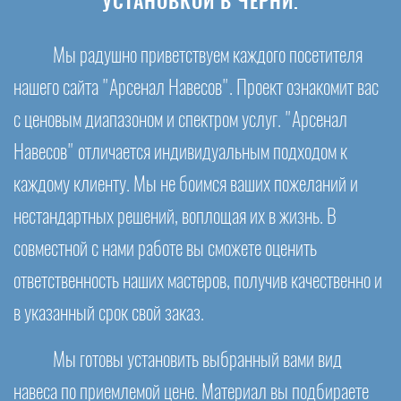
УСТАНОВКОЙ В ЧЕРНИ.
Мы радушно приветствуем каждого посетителя
нашего сайта "Арсенал Навесов". Проект ознакомит вас
с ценовым диапазоном и спектром услуг. "Арсенал
Навесов" отличается индивидуальным подходом к
каждому клиенту. Мы не боимся ваших пожеланий и
нестандартных решений, воплощая их в жизнь. В
совместной с нами работе вы сможете оценить
ответственность наших мастеров, получив качественно и
в указанный срок свой заказ.
Мы готовы установить выбранный вами вид
навеса по приемлемой цене. Материал вы подбираете