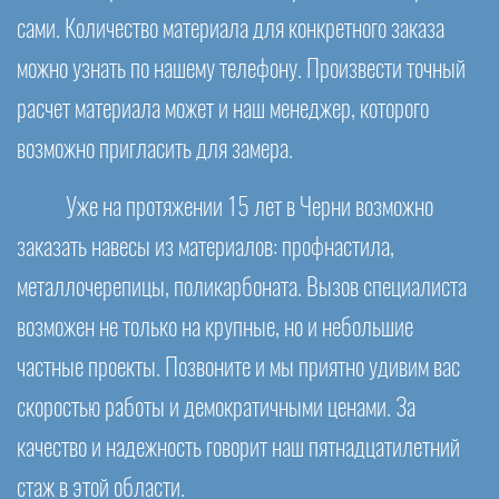
сами. Количество материала для конкретного заказа
можно узнать по нашему телефону. Произвести точный
расчет материала может и наш менеджер, которого
возможно пригласить для замера.
Уже на протяжении 15 лет в Черни возможно
заказать навесы из материалов: профнастила,
металлочерепицы, поликарбоната. Вызов специалиста
возможен не только на крупные, но и небольшие
частные проекты. Позвоните и мы приятно удивим вас
скоростью работы и демократичными ценами. За
качество и надежность говорит наш пятнадцатилетний
стаж в этой области.