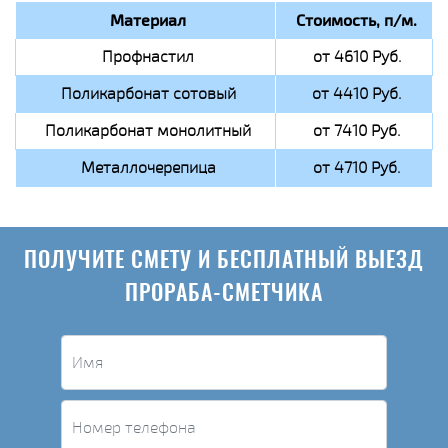
Материал
Стоимость, п/м.
Профнастил
от 4610 Руб.
Поликарбонат сотовый
от 4410 Руб.
Поликарбонат монолитный
от 7410 Руб.
Металлочерепица
от 4710 Руб.
ПОЛУЧИТЕ СМЕТУ И БЕСПЛАТНЫЙ ВЫЕЗД
ПРОРАБА-СМЕТЧИКА