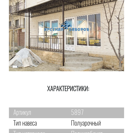
ХАРАКТЕРИСТИКИ:
Артикул
5897
Тип навеса
Полуарочный