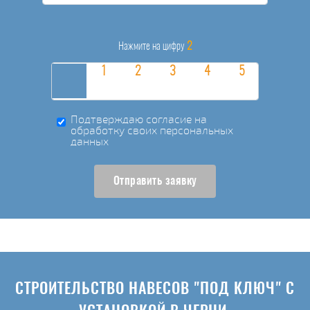
2
Нажмите на цифру
Подтверждаю согласие на
обработку своих персональных
данных
Отправить заявку
СТРОИТЕЛЬСТВО НАВЕСОВ "ПОД КЛЮЧ" С