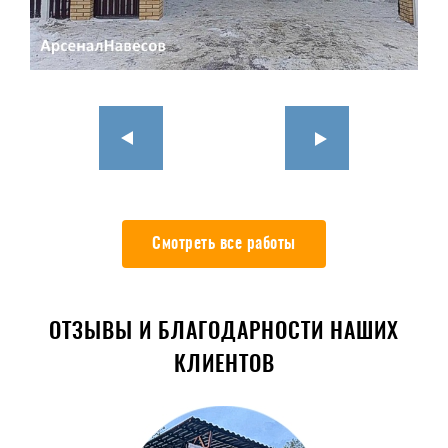
Смотреть все работы
ОТЗЫВЫ И БЛАГОДАРНОСТИ НАШИХ
КЛИЕНТОВ