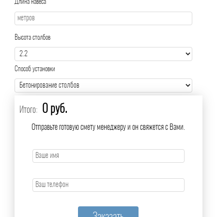
Длина навеса
Высота столбов
Способ установки
0 руб.
Итого:
Отправьте готовую смету менеджеру и он свяжется с Вами.