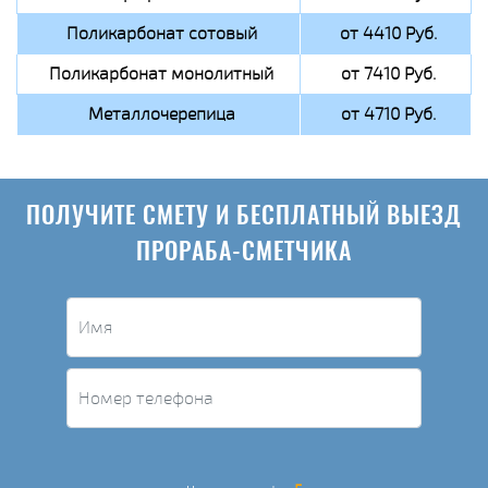
Поликарбонат сотовый
от 4410 Руб.
Поликарбонат монолитный
от 7410 Руб.
Металлочерепица
от 4710 Руб.
ПОЛУЧИТЕ СМЕТУ И БЕСПЛАТНЫЙ ВЫЕЗД
ПРОРАБА-СМЕТЧИКА