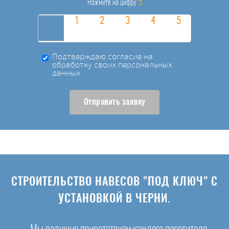
5
Нажмите на цифру
Подтверждаю согласие на
обработку своих персональных
данных
Отправить заявку
СТРОИТЕЛЬСТВО НАВЕСОВ "ПОД КЛЮЧ" С
УСТАНОВКОЙ В ЧЕРНИ.