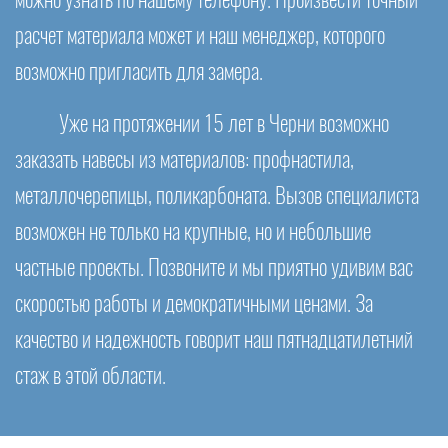
можно узнать по нашему телефону. Произвести точный
расчет материала может и наш менеджер, которого
возможно пригласить для замера.
Уже на протяжении 15 лет в Черни возможно
заказать навесы из материалов: профнастила,
металлочерепицы, поликарбоната. Вызов специалиста
возможен не только на крупные, но и небольшие
частные проекты. Позвоните и мы приятно удивим вас
скоростью работы и демократичными ценами. За
качество и надежность говорит наш пятнадцатилетний
стаж в этой области.