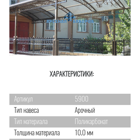
ХАРАКТЕРИСТИКИ:
Артикул
5900
Тип навеса
Арочный
Тип материала
Поликарбонат
Толщина материала
10,0 мм