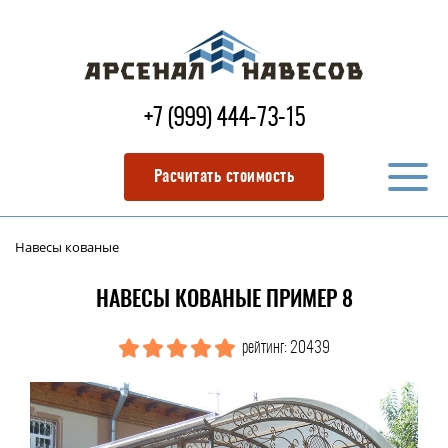
+7 (999) 444-73-15
Расчитать стоимость
Навесы кованые
НАВЕСЫ КОВАНЫЕ ПРИМЕР 8
рейтинг: 20439