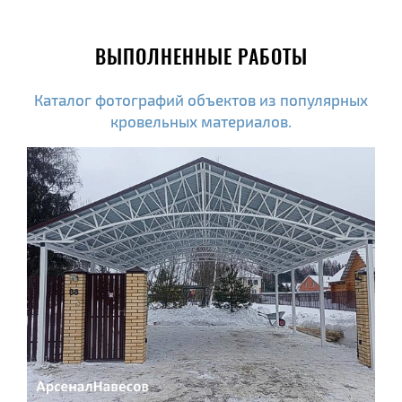
ВЫПОЛНЕННЫЕ РАБОТЫ
Каталог фотографий объектов из популярных
кровельных материалов.