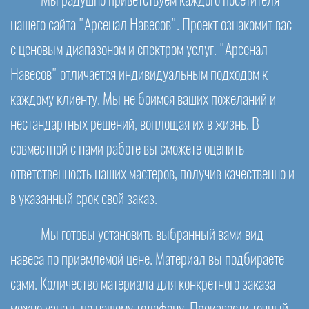
Мы радушно приветствуем каждого посетителя
нашего сайта "Арсенал Навесов". Проект ознакомит вас
с ценовым диапазоном и спектром услуг. "Арсенал
Навесов" отличается индивидуальным подходом к
каждому клиенту. Мы не боимся ваших пожеланий и
нестандартных решений, воплощая их в жизнь. В
совместной с нами работе вы сможете оценить
ответственность наших мастеров, получив качественно и
в указанный срок свой заказ.
Мы готовы установить выбранный вами вид
навеса по приемлемой цене. Материал вы подбираете
сами. Количество материала для конкретного заказа