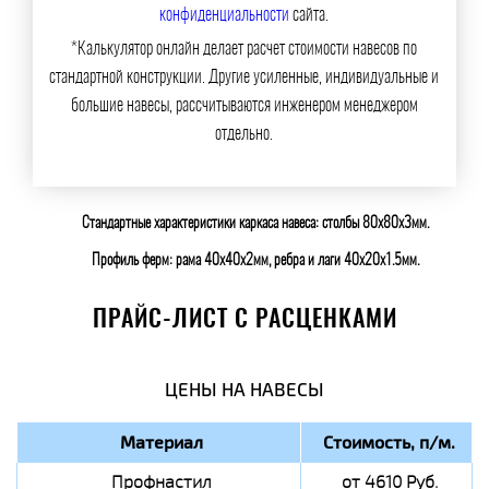
конфиденциальности
сайта.
*Калькулятор онлайн делает расчет стоимости навесов по
стандартной конструкции. Другие усиленные, индивидуальные и
большие навесы, рассчитываются инженером менеджером
отдельно.
Стандартные характеристики каркаса навеса: столбы 80х80х3мм.
Профиль ферм: рама 40х40х2мм, ребра и лаги 40х20х1.5мм.
ПРАЙС-ЛИСТ С РАСЦЕНКАМИ
ЦЕНЫ НА НАВЕСЫ
Материал
Стоимость, п/м.
Профнастил
от 4610 Руб.