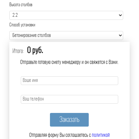
Высота столбов
Способ установки
0 руб.
Итого:
Отправьте готовую смету менеджеру и он свяжется с Вами.
Отправляя форму Вы соглашаетесь с
политикой