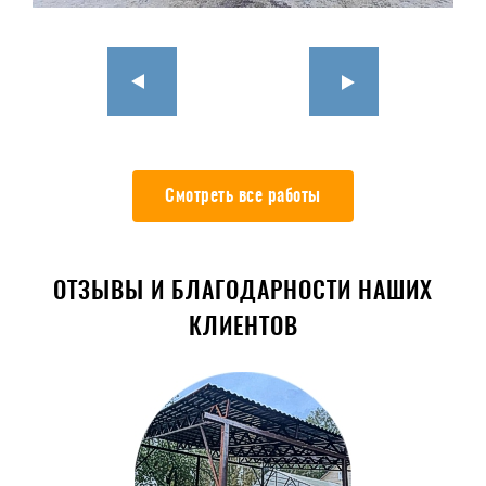
Смотреть все работы
ОТЗЫВЫ И БЛАГОДАРНОСТИ НАШИХ
КЛИЕНТОВ