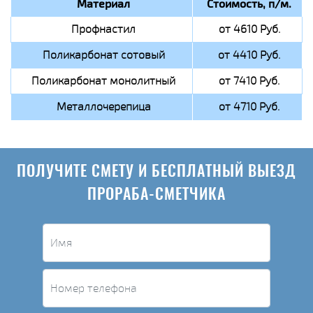
Материал
Стоимость, п/м.
Профнастил
от 4610 Руб.
Поликарбонат сотовый
от 4410 Руб.
Поликарбонат монолитный
от 7410 Руб.
Металлочерепица
от 4710 Руб.
ПОЛУЧИТЕ СМЕТУ И БЕСПЛАТНЫЙ ВЫЕЗД
ПРОРАБА-СМЕТЧИКА