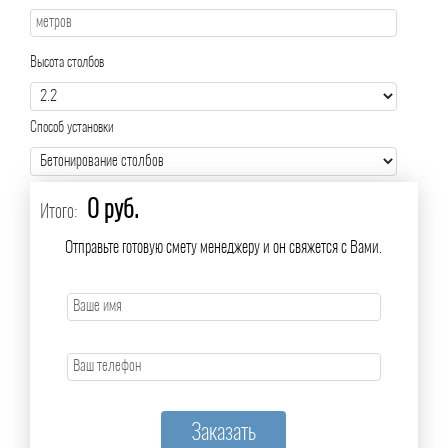
Высота столбов
Способ установки
0 руб.
Итого:
Отправьте готовую смету менеджеру и он свяжется с Вами.