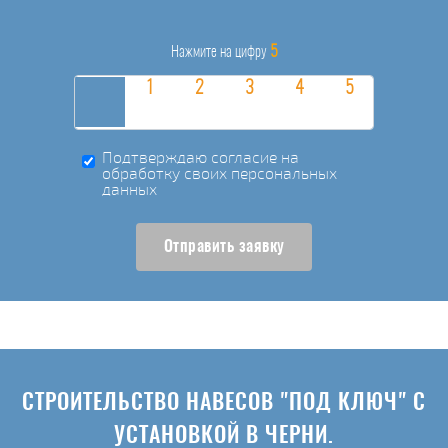
5
Нажмите на цифру
Подтверждаю согласие на
обработку своих персональных
данных
Отправить заявку
СТРОИТЕЛЬСТВО НАВЕСОВ "ПОД КЛЮЧ" С
УСТАНОВКОЙ В ЧЕРНИ.