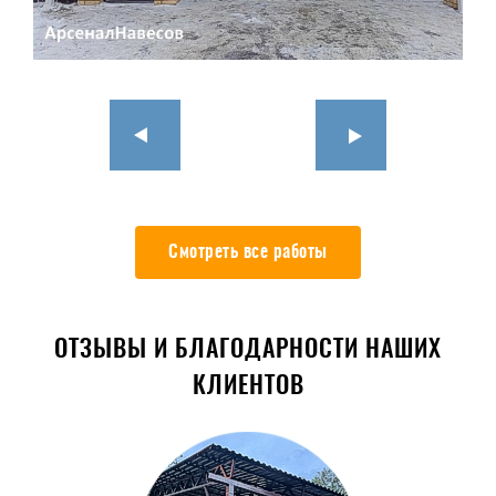
Смотреть все работы
ОТЗЫВЫ И БЛАГОДАРНОСТИ НАШИХ
КЛИЕНТОВ