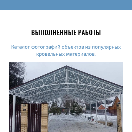
ВЫПОЛНЕННЫЕ РАБОТЫ
Каталог фотографий объектов из популярных
кровельных материалов.