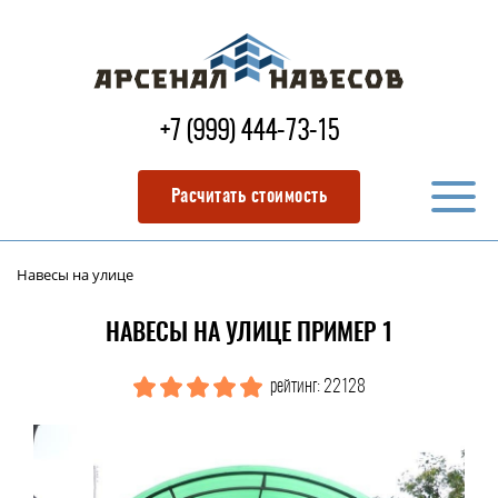
+7 (999) 444-73-15
Расчитать стоимость
Навесы на улице
НАВЕСЫ НА УЛИЦЕ ПРИМЕР 1
рейтинг: 22128