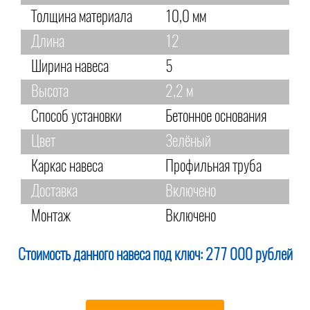
Толщина материала
10,0 мм
Длина
12
Ширина навеса
5
Высота
2,2 м
Способ установки
Бетонное основания
Цвет
Зелёный
Каркас навеса
Профильная труба
Доставка
Включено
Монтаж
Включено
Стоимость данного навеса под ключ:
277 000 рублей