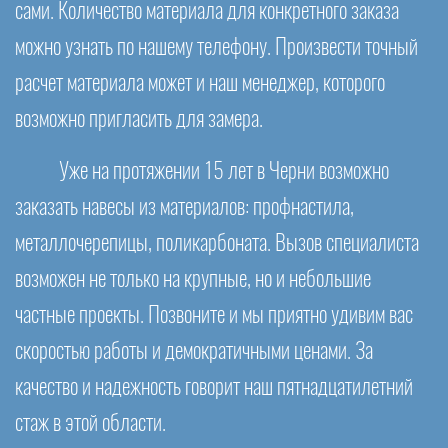
сами. Количество материала для конкретного заказа
можно узнать по нашему телефону. Произвести точный
расчет материала может и наш менеджер, которого
возможно пригласить для замера.
Уже на протяжении 15 лет в Черни возможно
заказать навесы из материалов: профнастила,
металлочерепицы, поликарбоната. Вызов специалиста
возможен не только на крупные, но и небольшие
частные проекты. Позвоните и мы приятно удивим вас
скоростью работы и демократичными ценами. За
качество и надежность говорит наш пятнадцатилетний
стаж в этой области.