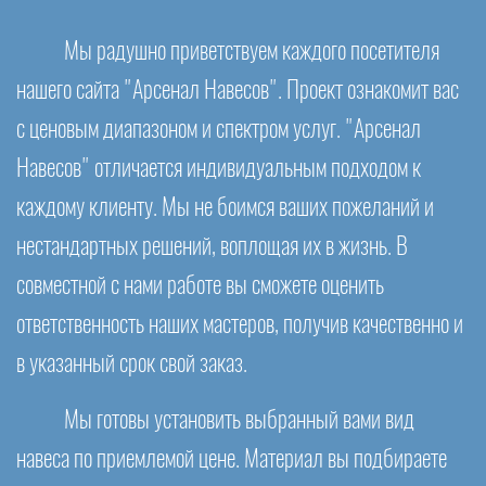
Мы радушно приветствуем каждого посетителя
нашего сайта "Арсенал Навесов". Проект ознакомит вас
с ценовым диапазоном и спектром услуг. "Арсенал
Навесов" отличается индивидуальным подходом к
каждому клиенту. Мы не боимся ваших пожеланий и
нестандартных решений, воплощая их в жизнь. В
совместной с нами работе вы сможете оценить
ответственность наших мастеров, получив качественно и
в указанный срок свой заказ.
Мы готовы установить выбранный вами вид
навеса по приемлемой цене. Материал вы подбираете