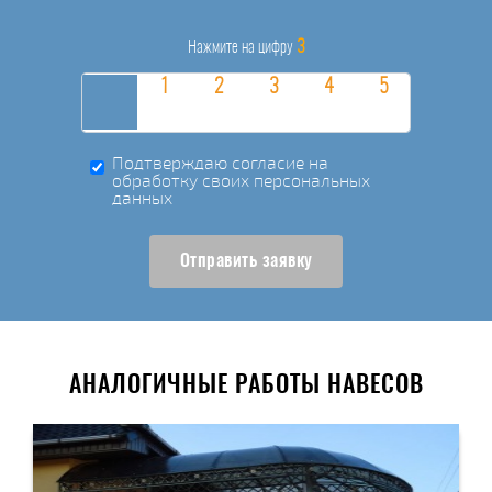
3
Нажмите на цифру
Подтверждаю согласие на
обработку своих персональных
данных
Отправить заявку
АНАЛОГИЧНЫЕ РАБОТЫ НАВЕСОВ