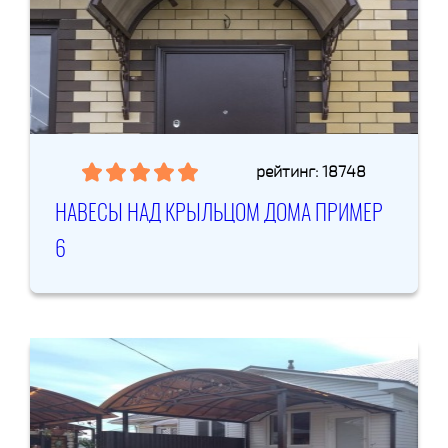
рейтинг: 18748
НАВЕСЫ НАД КРЫЛЬЦОМ ДОМА ПРИМЕР
6