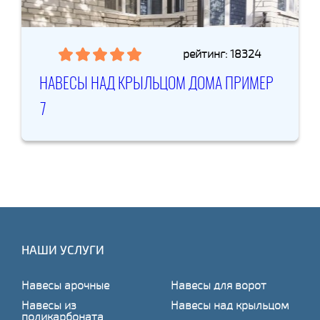
рейтинг: 18324
НАВЕСЫ НАД КРЫЛЬЦОМ ДОМА ПРИМЕР
7
НАШИ УСЛУГИ
Навесы арочные
Навесы для ворот
Навесы из
Навесы над крыльцом
поликарбоната