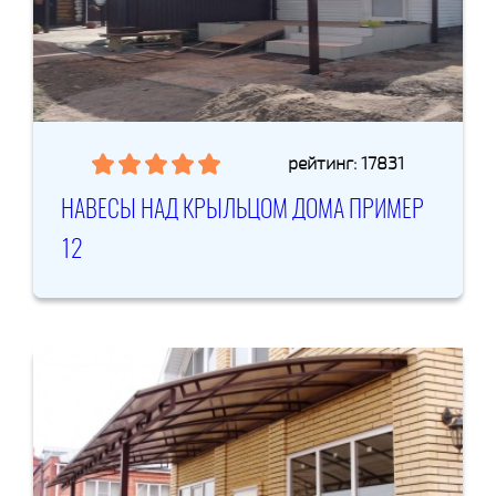
рейтинг: 17831
НАВЕСЫ НАД КРЫЛЬЦОМ ДОМА ПРИМЕР
12