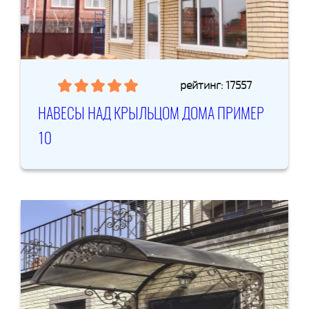
рейтинг: 17557
НАВЕСЫ НАД КРЫЛЬЦОМ ДОМА ПРИМЕР
10