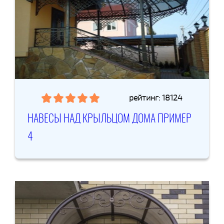
рейтинг: 18124
НАВЕСЫ НАД КРЫЛЬЦОМ ДОМА ПРИМЕР
4