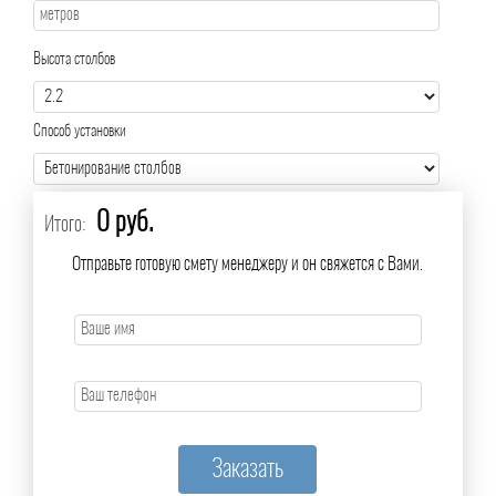
Высота столбов
Способ установки
0 руб.
Итого:
Отправьте готовую смету менеджеру и он свяжется с Вами.