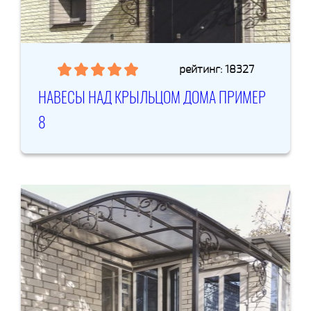
рейтинг: 18327
НАВЕСЫ НАД КРЫЛЬЦОМ ДОМА ПРИМЕР
8