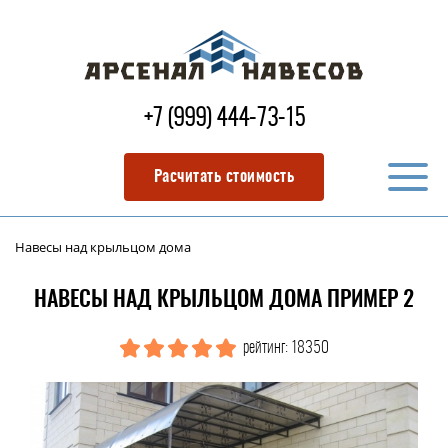
+7 (999) 444-73-15
Расчитать стоимость
Навесы над крыльцом дома
НАВЕСЫ НАД КРЫЛЬЦОМ ДОМА ПРИМЕР 2
рейтинг: 18350