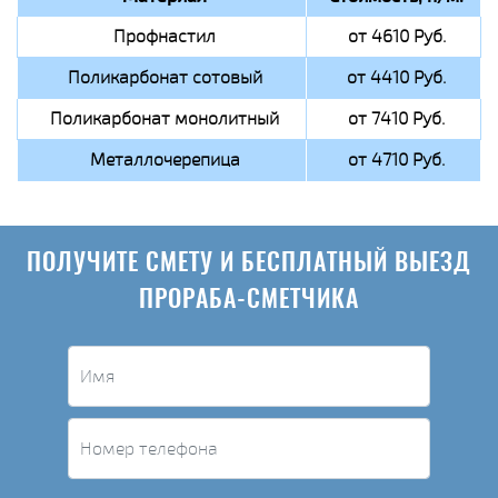
Профнастил
от 4610 Руб.
Поликарбонат сотовый
от 4410 Руб.
Поликарбонат монолитный
от 7410 Руб.
Металлочерепица
от 4710 Руб.
ПОЛУЧИТЕ СМЕТУ И БЕСПЛАТНЫЙ ВЫЕЗД
ПРОРАБА-СМЕТЧИКА