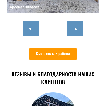
Смотреть все работы
ОТЗЫВЫ И БЛАГОДАРНОСТИ НАШИХ
КЛИЕНТОВ