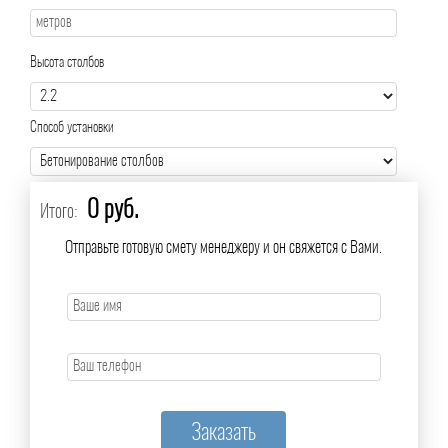
Высота столбов
Способ установки
0 руб.
Итого:
Отправьте готовую смету менеджеру и он свяжется с Вами.