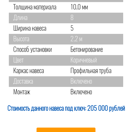
Толщина материала
10,0 мм
Длина
8
Ширина навеса
5
Высота
2,2 м
Способ установки
Бетонирование
Цвет
Коричневый
Каркас навеса
Профильная труба
Доставка
Включено
Монтаж
Включено
Стоимость данного навеса под ключ:
205 000 рублей