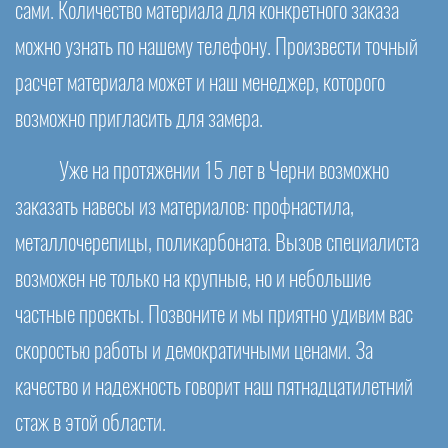
сами. Количество материала для конкретного заказа
можно узнать по нашему телефону. Произвести точный
расчет материала может и наш менеджер, которого
возможно пригласить для замера.
Уже на протяжении 15 лет в Черни возможно
заказать навесы из материалов: профнастила,
металлочерепицы, поликарбоната. Вызов специалиста
возможен не только на крупные, но и небольшие
частные проекты. Позвоните и мы приятно удивим вас
скоростью работы и демократичными ценами. За
качество и надежность говорит наш пятнадцатилетний
стаж в этой области.