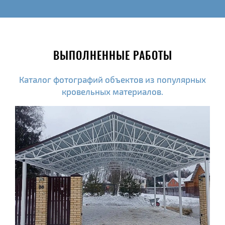
ВЫПОЛНЕННЫЕ РАБОТЫ
Каталог фотографий объектов из популярных
кровельных материалов.