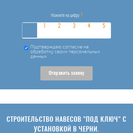
1
Нажмите на цифру
Подтверждаю согласие на
обработку своих персональных
данных
Отправить заявку
СТРОИТЕЛЬСТВО НАВЕСОВ "ПОД КЛЮЧ" С
УСТАНОВКОЙ В ЧЕРНИ.