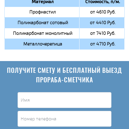
Материал
Стоимость, п/м.
Профнастил
от 4610 Руб.
Поликарбонат сотовый
от 4410 Руб.
Поликарбонат монолитный
от 7410 Руб.
Металлочерепица
от 4710 Руб.
ПОЛУЧИТЕ СМЕТУ И БЕСПЛАТНЫЙ ВЫЕЗД
ПРОРАБА-СМЕТЧИКА