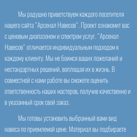
Мы радушно приветствуем каждого посетителя
нашего сайта "Арсенал Навесов". Проект ознакомит вас
с ценовым диапазоном и спектром услуг. "Арсенал
Навесов" отличается индивидуальным подходом к
каждому клиенту. Мы не боимся ваших пожеланий и
нестандартных решений, воплощая их в жизнь. В
совместной с нами работе вы сможете оценить
ответственность наших мастеров, получив качественно и
в указанный срок свой заказ.
Мы готовы установить выбранный вами вид
навеса по приемлемой цене. Материал вы подбираете