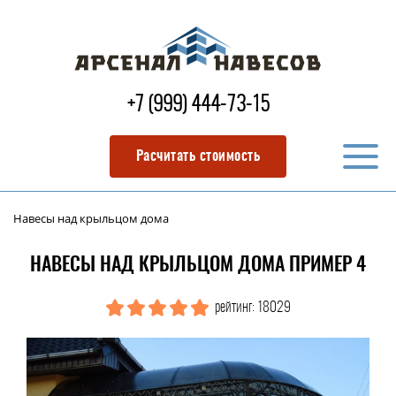
+7 (999) 444-73-15
Расчитать стоимость
Навесы над крыльцом дома
НАВЕСЫ НАД КРЫЛЬЦОМ ДОМА ПРИМЕР 4
рейтинг: 18029