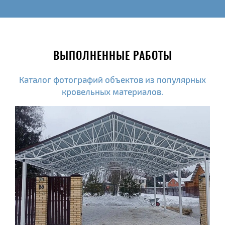
ВЫПОЛНЕННЫЕ РАБОТЫ
Каталог фотографий объектов из популярных
кровельных материалов.