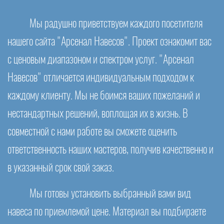
Мы радушно приветствуем каждого посетителя
нашего сайта "Арсенал Навесов". Проект ознакомит вас
с ценовым диапазоном и спектром услуг. "Арсенал
Навесов" отличается индивидуальным подходом к
каждому клиенту. Мы не боимся ваших пожеланий и
нестандартных решений, воплощая их в жизнь. В
совместной с нами работе вы сможете оценить
ответственность наших мастеров, получив качественно и
в указанный срок свой заказ.
Мы готовы установить выбранный вами вид
навеса по приемлемой цене. Материал вы подбираете