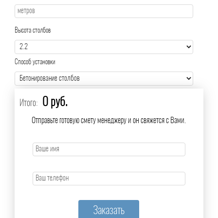
Высота столбов
Способ установки
0 руб.
Итого:
Отправьте готовую смету менеджеру и он свяжется с Вами.