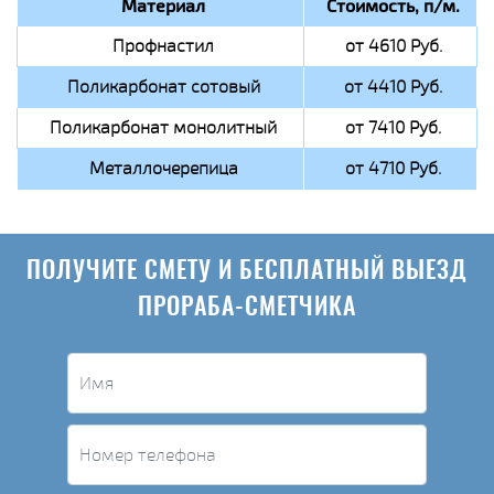
Материал
Стоимость, п/м.
Профнастил
от 4610 Руб.
Поликарбонат сотовый
от 4410 Руб.
Поликарбонат монолитный
от 7410 Руб.
Металлочерепица
от 4710 Руб.
ПОЛУЧИТЕ СМЕТУ И БЕСПЛАТНЫЙ ВЫЕЗД
ПРОРАБА-СМЕТЧИКА