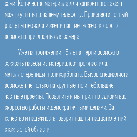
сами. Количество материала для конкретного заказа
можно узнать по нашему телефону. Произвести точный
расчет материала может и наш менеджер, которого
возможно пригласить для замера.
Уже на протяжении 15 лет в Черни возможно
заказать навесы из материалов: профнастила,
металлочерепицы, поликарбоната. Вызов специалиста
возможен не только на крупные, но и небольшие
частные проекты. Позвоните и мы приятно удивим вас
скоростью работы и демократичными ценами. За
качество и надежность говорит наш пятнадцатилетний
стаж в этой области.