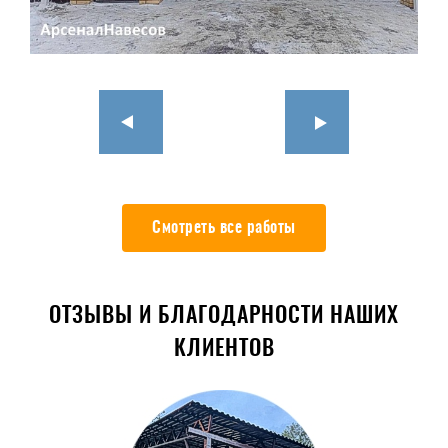
Смотреть все работы
ОТЗЫВЫ И БЛАГОДАРНОСТИ НАШИХ
КЛИЕНТОВ