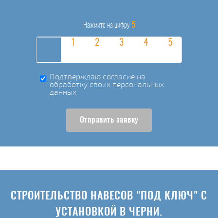
5
Нажмите на цифру
Подтверждаю согласие на
обработку своих персональных
данных
Отправить заявку
СТРОИТЕЛЬСТВО НАВЕСОВ "ПОД КЛЮЧ" С
УСТАНОВКОЙ В ЧЕРНИ.