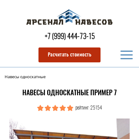
+7 (999) 444-73-15
Расчитать стоимость
Навесы односкатные
НАВЕСЫ ОДНОСКАТНЫЕ ПРИМЕР 7
рейтинг: 25154