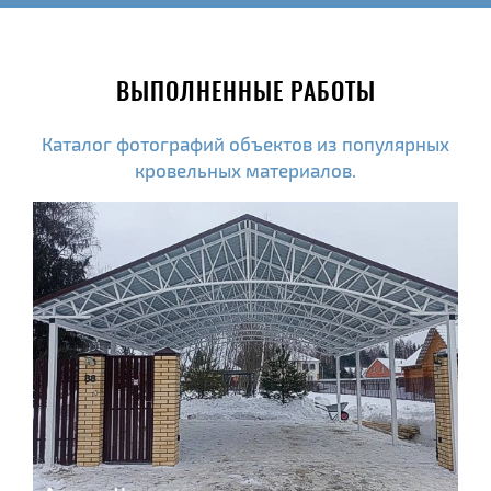
ВЫПОЛНЕННЫЕ РАБОТЫ
Каталог фотографий объектов из популярных
кровельных материалов.