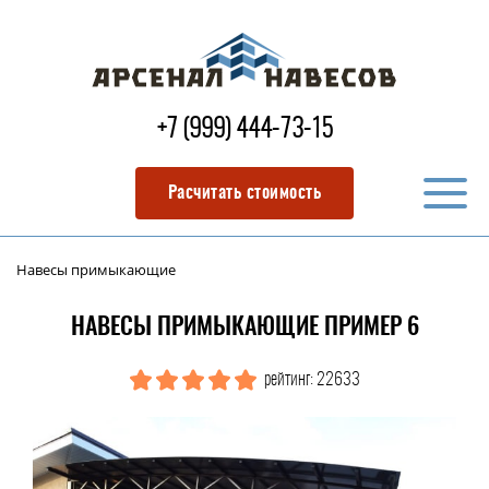
+7 (999) 444-73-15
Расчитать стоимость
Навесы примыкающие
НАВЕСЫ ПРИМЫКАЮЩИЕ ПРИМЕР 6
рейтинг: 22633