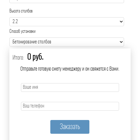
Высота столбов
Способ установки
0 руб.
Итого:
Отправьте готовую смету менеджеру и он свяжется с Вами.