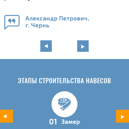
е
Александр Петрович,
и
г. Чернь
в
ЭТАПЫ СТРОИТЕЛЬСТВА НАВЕСОВ
01
Замер