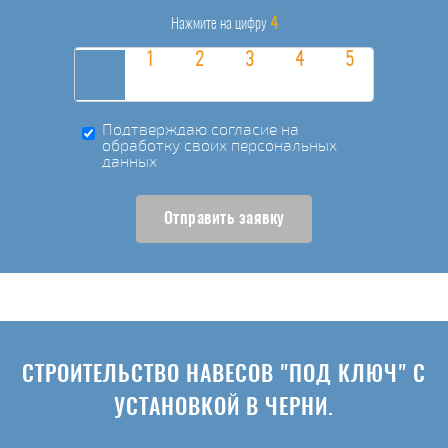
4
Нажмите на цифру
Подтверждаю согласие на
обработку своих персональных
данных
Отправить заявку
СТРОИТЕЛЬСТВО НАВЕСОВ "ПОД КЛЮЧ" С
УСТАНОВКОЙ В ЧЕРНИ.