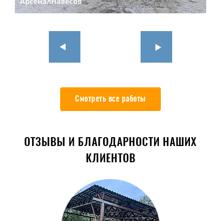
Смотреть все работы
ОТЗЫВЫ И БЛАГОДАРНОСТИ НАШИХ
КЛИЕНТОВ