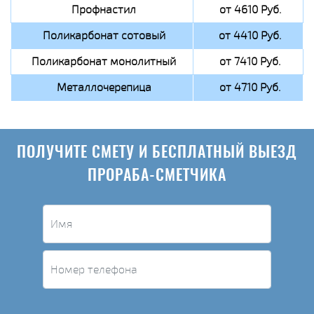
Профнастил
от 4610 Руб.
Поликарбонат сотовый
от 4410 Руб.
Поликарбонат монолитный
от 7410 Руб.
Металлочерепица
от 4710 Руб.
ПОЛУЧИТЕ СМЕТУ И БЕСПЛАТНЫЙ ВЫЕЗД
ПРОРАБА-СМЕТЧИКА