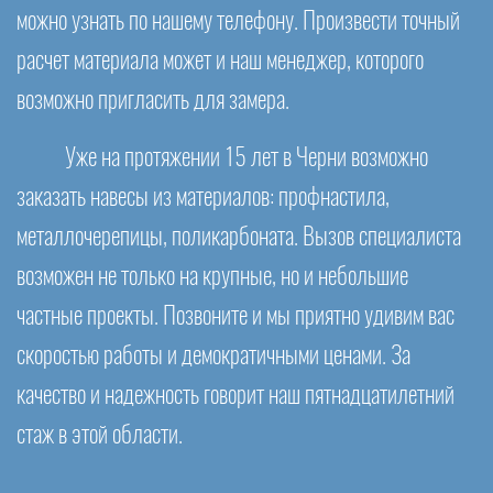
можно узнать по нашему телефону. Произвести точный
расчет материала может и наш менеджер, которого
возможно пригласить для замера.
Уже на протяжении 15 лет в Черни возможно
заказать навесы из материалов: профнастила,
металлочерепицы, поликарбоната. Вызов специалиста
возможен не только на крупные, но и небольшие
частные проекты. Позвоните и мы приятно удивим вас
скоростью работы и демократичными ценами. За
качество и надежность говорит наш пятнадцатилетний
стаж в этой области.