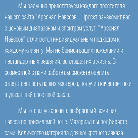
Мы радушно приветствуем каждого посетителя
нашего сайта "Арсенал Навесов". Проект ознакомит вас
с ценовым диапазоном и спектром услуг. "Арсенал
Навесов" отличается индивидуальным подходом к
каждому клиенту. Мы не боимся ваших пожеланий и
нестандартных решений, воплощая их в жизнь. В
совместной с нами работе вы сможете оценить
ответственность наших мастеров, получив качественно и
в указанный срок свой заказ.
Мы готовы установить выбранный вами вид
навеса по приемлемой цене. Материал вы подбираете
сами. Количество материала для конкретного заказа