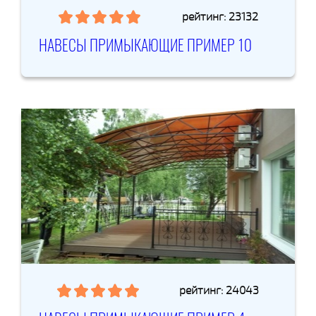
рейтинг: 23132
НАВЕСЫ ПРИМЫКАЮЩИЕ ПРИМЕР 10
рейтинг: 24043