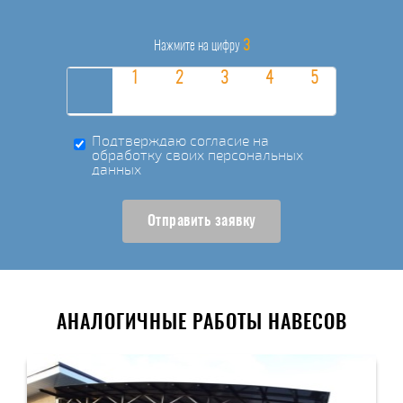
3
Нажмите на цифру
Подтверждаю согласие на
обработку своих персональных
данных
Отправить заявку
АНАЛОГИЧНЫЕ РАБОТЫ НАВЕСОВ