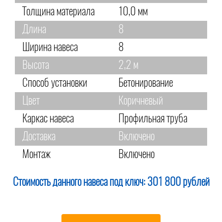
Толщина материала
10,0 мм
Длина
8
Ширина навеса
8
Высота
2,2 м
Способ установки
Бетонирование
Цвет
Коричневый
Каркас навеса
Профильная труба
Доставка
Включено
Монтаж
Включено
Стоимость данного навеса под ключ:
301 800 рублей