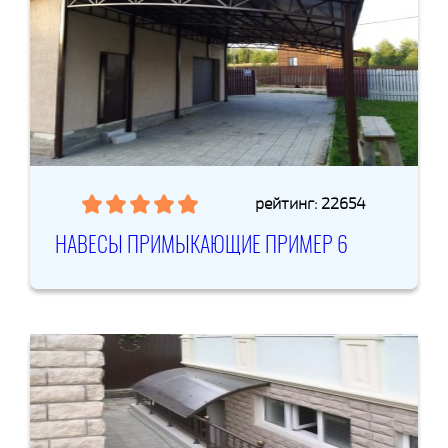
рейтинг: 22654
НАВЕСЫ ПРИМЫКАЮЩИЕ ПРИМЕР 6