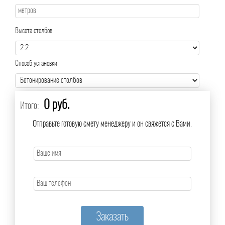
Высота столбов
Способ установки
0 руб.
Итого:
Отправьте готовую смету менеджеру и он свяжется с Вами.