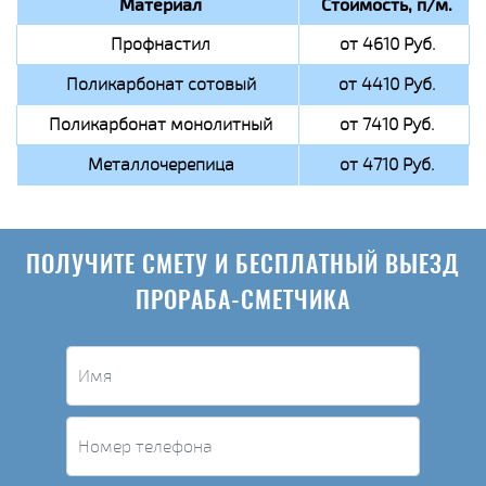
Материал
Стоимость, п/м.
Профнастил
от 4610 Руб.
Поликарбонат сотовый
от 4410 Руб.
Поликарбонат монолитный
от 7410 Руб.
Металлочерепица
от 4710 Руб.
ПОЛУЧИТЕ СМЕТУ И БЕСПЛАТНЫЙ ВЫЕЗД
ПРОРАБА-СМЕТЧИКА