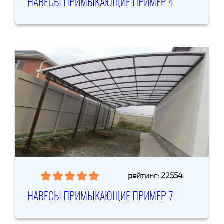
НАВЕСЫ ПРИМЫКАЮЩИЕ ПРИМЕР 4
рейтинг: 22554
НАВЕСЫ ПРИМЫКАЮЩИЕ ПРИМЕР 7