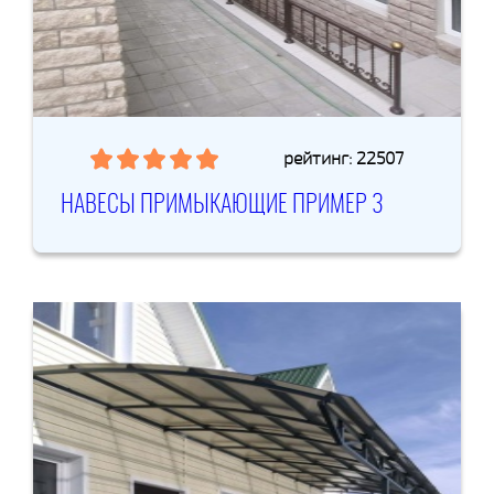
рейтинг: 22507
НАВЕСЫ ПРИМЫКАЮЩИЕ ПРИМЕР 3