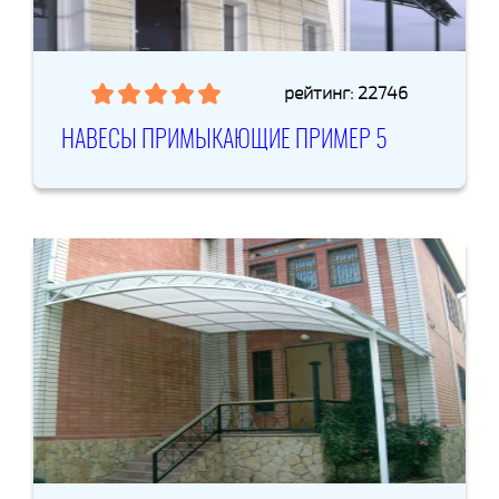
рейтинг: 22746
НАВЕСЫ ПРИМЫКАЮЩИЕ ПРИМЕР 5