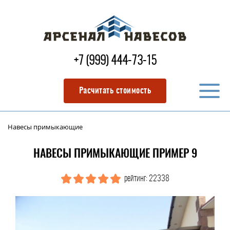
+7 (999) 444-73-15
Расчитать стоимость
Навесы примыкающие
НАВЕСЫ ПРИМЫКАЮЩИЕ ПРИМЕР 9
рейтинг: 22338