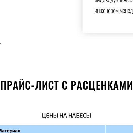
индивидуальные 
инженером менед
.
ПРАЙС-ЛИСТ С РАСЦЕНКАМИ
ЦЕНЫ НА НАВЕСЫ
Материал