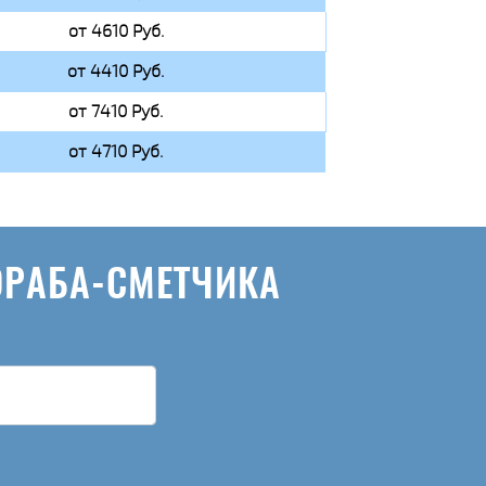
от 4610 Руб.
от 4410 Руб.
от 7410 Руб.
от 4710 Руб.
ОРАБА-СМЕТЧИКА