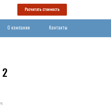
Расчитать стоимость
О компании
Контакты
 2