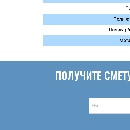
П
Полика
Поликарб
Мета
ПОЛУЧИТЕ СМЕТ