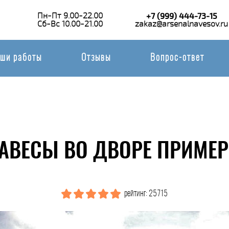
Пн-Пт 9.00-22.00
+7 (999) 444-73-15
Сб-Вс 10.00-21.00
zakaz@arsenalnavesov.ru
ши работы
Отзывы
Вопрос-ответ
АВЕСЫ ВО ДВОРЕ ПРИМЕР
рейтинг: 25715