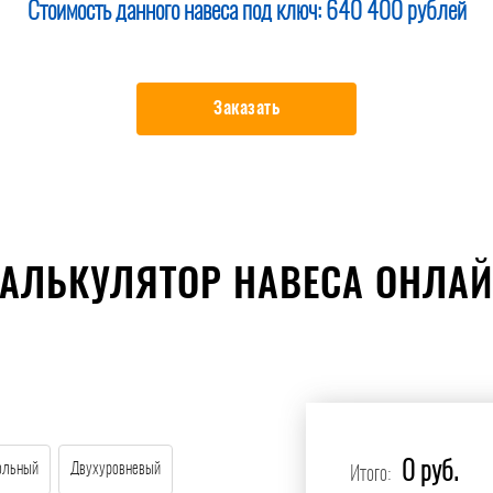
Стоимость данного навеса под ключ:
640 400 рублей
Заказать
АЛЬКУЛЯТОР НАВЕСА ОНЛА
0 руб.
ольный
Двухуровневый
Итого: