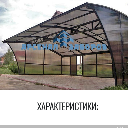
ХАРАКТЕРИСТИКИ: