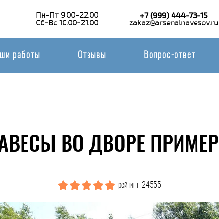
Пн-Пт 9.00-22.00
+7 (999) 444-73-15
Сб-Вс 10.00-21.00
zakaz@arsenalnavesov.ru
ши работы
Отзывы
Вопрос-ответ
АВЕСЫ ВО ДВОРЕ ПРИМЕР
рейтинг: 24555