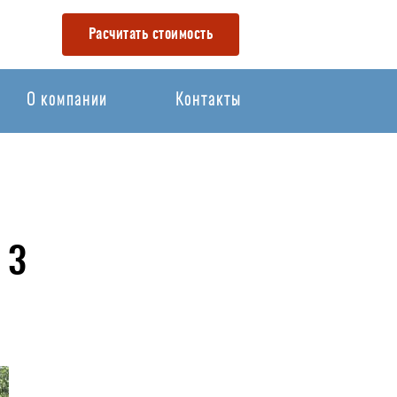
Расчитать стоимость
О компании
Контакты
 3