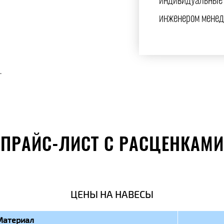
индивидуальные 
инженером менед
.
ПРАЙС-ЛИСТ С РАСЦЕНКАМИ
ЦЕНЫ НА НАВЕСЫ
Материал