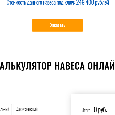
Стоимость данного навеса под ключ:
249 400 рублей
Заказать
АЛЬКУЛЯТОР НАВЕСА ОНЛА
0 руб.
ольный
Двухуровневый
Итого: