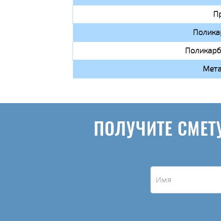
П
Полика
Поликарб
Мета
ПОЛУЧИТЕ СМЕТ