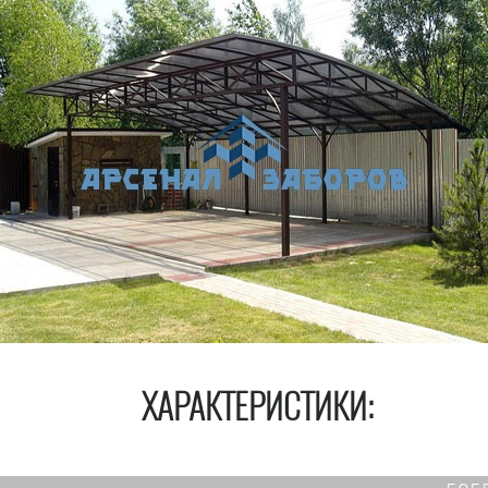
ХАРАКТЕРИСТИКИ: