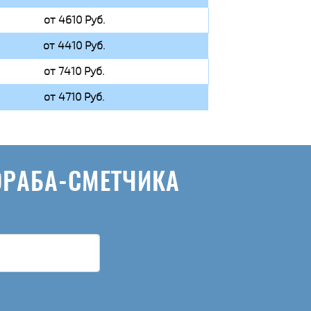
от 4610 Руб.
от 4410 Руб.
от 7410 Руб.
от 4710 Руб.
ОРАБА-СМЕТЧИКА