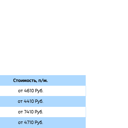
Стоимость, п/м.
от 4610 Руб.
от 4410 Руб.
от 7410 Руб.
от 4710 Руб.