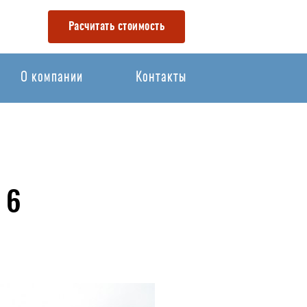
Расчитать стоимость
О компании
Контакты
 6