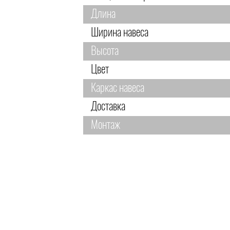
Длина
Ширина навеса
Высота
Цвет
Каркас навеса
Доставка
Монтаж