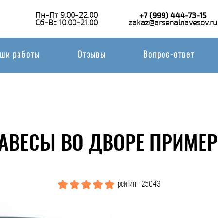
Пн-Пт 9.00-22.00
+7 (999) 444-73-15
Сб-Вс 10.00-21.00
zakaz@arsenalnavesov.ru
ши работы
Отзывы
Вопрос-ответ
АВЕСЫ ВО ДВОРЕ ПРИМЕР
рейтинг: 25043