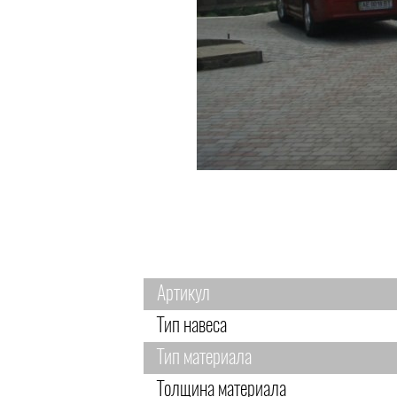
Артикул
Тип навеса
Тип материала
Толщина материала