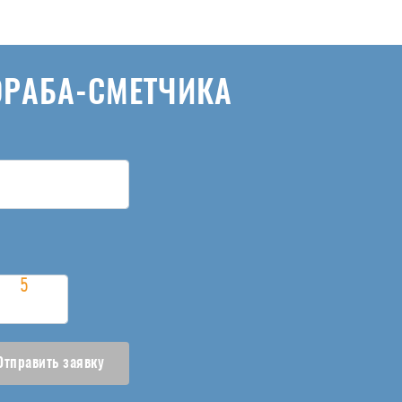
ОРАБА-СМЕТЧИКА
Отправить заявку