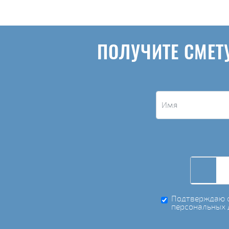
ПОЛУЧИТЕ СМЕТ
Подтверждаю с
персональных 