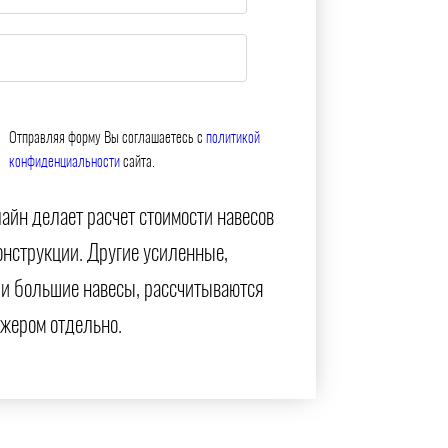
Отправляя форму Вы соглашаетесь с
политикой
конфиденциальности
сайта.
айн делает расчет стоимости навесов
онструкции. Другие усиленные,
и большие навесы, рассчитываются
жером отдельно.