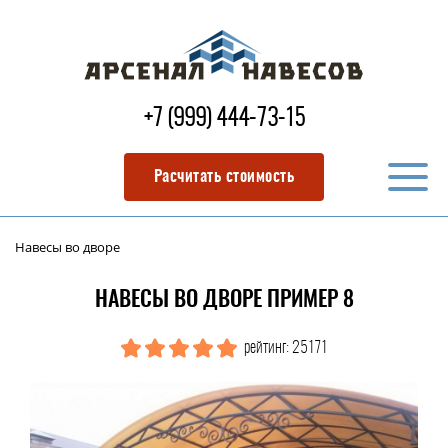
+7 (999) 444-73-15
Расчитать стоимость
Навесы во дворе
НАВЕСЫ ВО ДВОРЕ ПРИМЕР 8
рейтинг: 25171