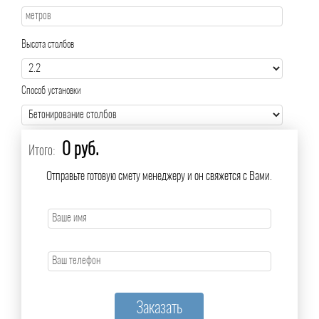
Высота столбов
Способ установки
0 руб.
Итого:
Отправьте готовую смету менеджеру и он свяжется с Вами.