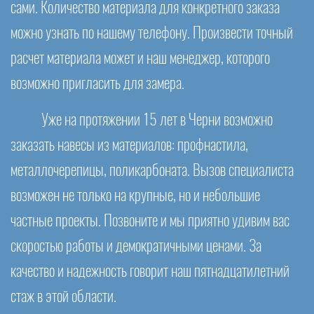
сами. Количество материала для конкретного заказа
можно узнать по нашему телефону. Произвести точный
расчет материала может и наш менеджер, которого
возможно пригласить для замера.
Уже на протяжении 15 лет в Черни возможно
заказать навесы из материалов: профнастила,
металлочерепицы, поликарбоната. Вызов специалиста
возможен не только на крупные, но и небольшие
частные проекты. Позвоните и мы приятно удивим вас
скоростью работы и демократичными ценами. За
качество и надежность говорит наш пятнадцатилетний
стаж в этой области.