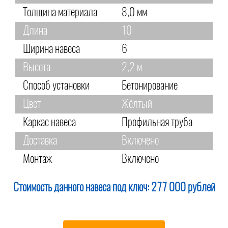
Толщина материала
8,0 мм
Длина
10
Ширина навеса
6
Высота
2,2 м
Способ установки
Бетонирование
Цвет
Жёлтый
Каркас навеса
Профильная труба
Доставка
Включено
Монтаж
Включено
Стоимость данного навеса под ключ:
277 000 рублей