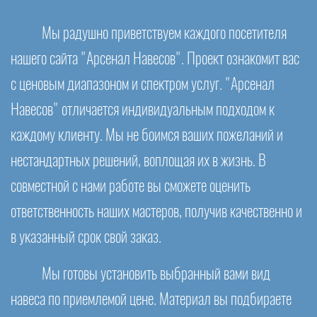
Мы радушно приветствуем каждого посетителя
нашего сайта "Арсенал Навесов". Проект ознакомит вас
с ценовым диапазоном и спектром услуг. "Арсенал
Навесов" отличается индивидуальным подходом к
каждому клиенту. Мы не боимся ваших пожеланий и
нестандартных решений, воплощая их в жизнь. В
совместной с нами работе вы сможете оценить
ответственность наших мастеров, получив качественно и
в указанный срок свой заказ.
Мы готовы установить выбранный вами вид
навеса по приемлемой цене. Материал вы подбираете