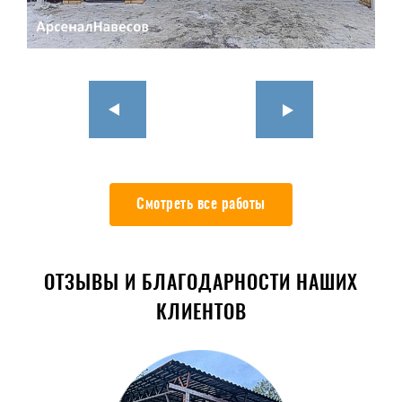
Смотреть все работы
ОТЗЫВЫ И БЛАГОДАРНОСТИ НАШИХ
КЛИЕНТОВ