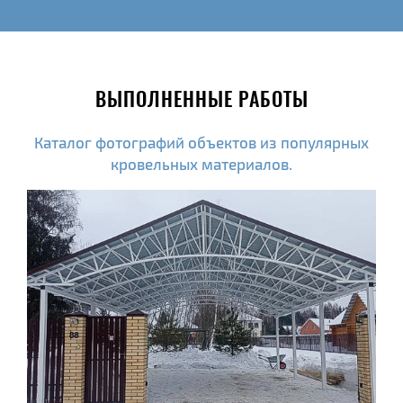
ВЫПОЛНЕННЫЕ РАБОТЫ
Каталог фотографий объектов из популярных
кровельных материалов.