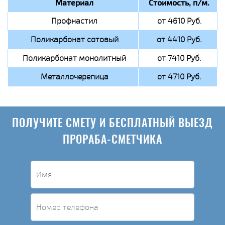
Материал
Стоимость, п/м.
Профнастил
от 4610 Руб.
Поликарбонат сотовый
от 4410 Руб.
Поликарбонат монолитный
от 7410 Руб.
Металлочерепица
от 4710 Руб.
ПОЛУЧИТЕ СМЕТУ И БЕСПЛАТНЫЙ ВЫЕЗД
ПРОРАБА-СМЕТЧИКА