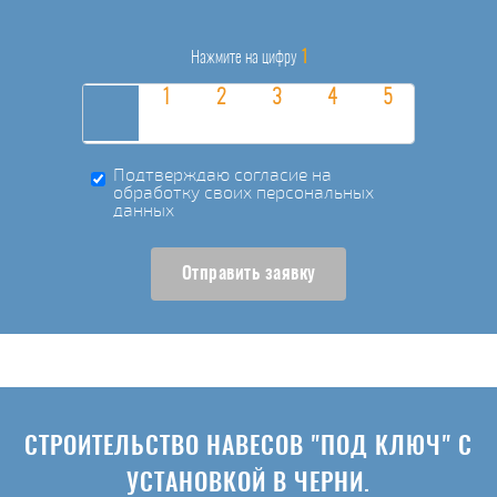
1
Нажмите на цифру
Подтверждаю согласие на
обработку своих персональных
данных
Отправить заявку
СТРОИТЕЛЬСТВО НАВЕСОВ "ПОД КЛЮЧ" С
УСТАНОВКОЙ В ЧЕРНИ.