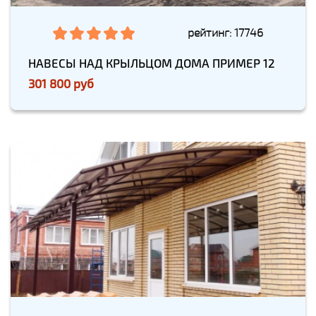
рейтинг: 17746
НАВЕСЫ НАД КРЫЛЬЦОМ ДОМА ПРИМЕР 12
301 800 руб