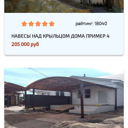
рейтинг: 18040
НАВЕСЫ НАД КРЫЛЬЦОМ ДОМА ПРИМЕР 4
205 000 руб