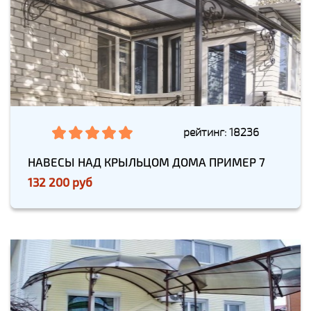
рейтинг: 18236
НАВЕСЫ НАД КРЫЛЬЦОМ ДОМА ПРИМЕР 7
132 200 руб