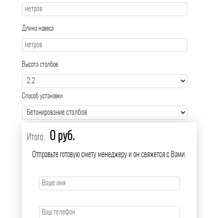
Длина навеса
Высота столбов
Способ установки
0 руб.
Итого:
Отправьте готовую смету менеджеру и он свяжется с Вами.