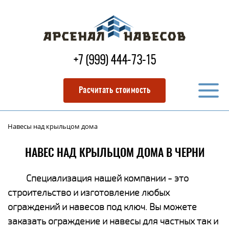
+7 (999) 444-73-15
Расчитать стоимость
Навесы над крыльцом дома
НАВЕС НАД КРЫЛЬЦОМ ДОМА В ЧЕРНИ
Специализация нашей компании - это
строительство и изготовление любых
ограждений и навесов под ключ. Вы можете
заказать ограждение и навесы для частных так и