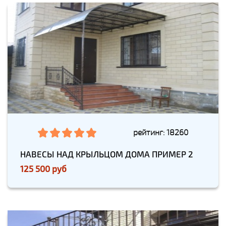
рейтинг: 18260
НАВЕСЫ НАД КРЫЛЬЦОМ ДОМА ПРИМЕР 2
125 500 руб