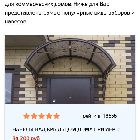
для коммерческих домов. Ниже для Вас
представлены самые популярные виды заборов и
навесов.
рейтинг: 18656
НАВЕСЫ НАД КРЫЛЬЦОМ ДОМА ПРИМЕР 6
34 200 руб