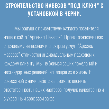
СТРОИТЕЛЬСТВО НАВЕСОВ "ПОД КЛЮЧ" С
УСТАНОВКОЙ В ЧЕРНИ.
Мы радушно приветствуем каждого посетителя
нашего сайта "Арсенал Навесов". Проект ознакомит вас
с ценовым диапазоном и спектром услуг. "Арсенал
Навесов" отличается индивидуальным подходом к
каждому клиенту. Мы не боимся ваших пожеланий и
нестандартных решений, воплощая их в жизнь. В
совместной с нами работе вы сможете оценить
ответственность наших мастеров, получив качественно и
в указанный срок свой заказ.