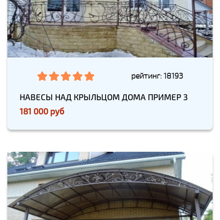
рейтинг: 18193
НАВЕСЫ НАД КРЫЛЬЦОМ ДОМА ПРИМЕР 3
181 000 руб