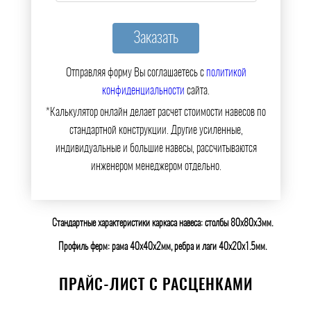
Отправляя форму Вы соглашаетесь с
политикой
конфиденциальности
сайта.
*Калькулятор онлайн делает расчет стоимости навесов по
стандартной конструкции. Другие усиленные,
индивидуальные и большие навесы, рассчитываются
инженером менеджером отдельно.
Стандартные характеристики каркаса навеса: столбы 80х80х3мм.
Профиль ферм: рама 40х40х2мм, ребра и лаги 40х20х1.5мм.
ПРАЙС-ЛИСТ С РАСЦЕНКАМИ