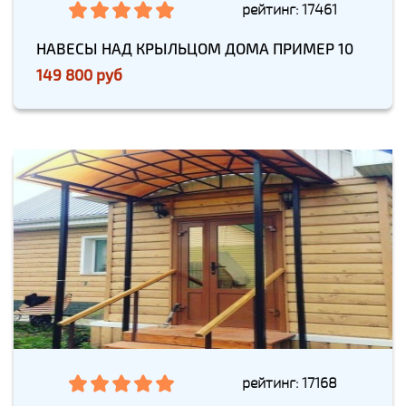
рейтинг: 17461
НАВЕСЫ НАД КРЫЛЬЦОМ ДОМА ПРИМЕР 10
149 800 руб
рейтинг: 17168