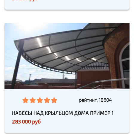
рейтинг: 18604
НАВЕСЫ НАД КРЫЛЬЦОМ ДОМА ПРИМЕР 1
283 000 руб