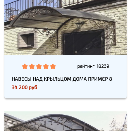
рейтинг: 18239
НАВЕСЫ НАД КРЫЛЬЦОМ ДОМА ПРИМЕР 8
34 200 руб