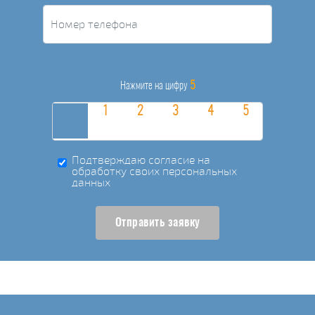
5
Нажмите на цифру
Подтверждаю согласие на
обработку своих персональных
данных
Отправить заявку