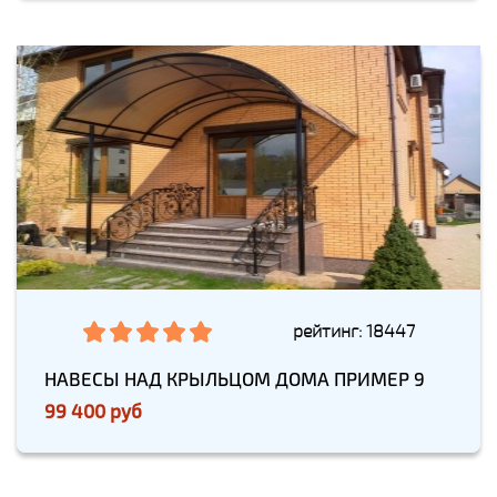
рейтинг: 18447
НАВЕСЫ НАД КРЫЛЬЦОМ ДОМА ПРИМЕР 9
99 400 руб