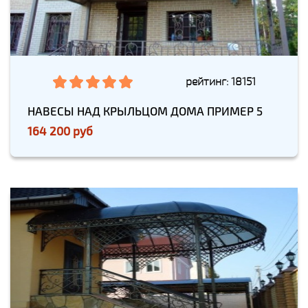
рейтинг: 18151
НАВЕСЫ НАД КРЫЛЬЦОМ ДОМА ПРИМЕР 5
164 200 руб