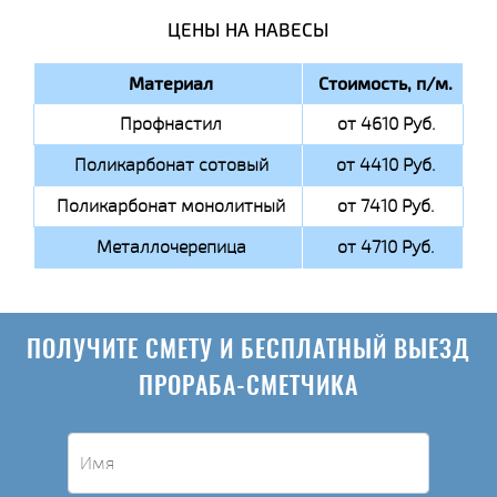
ЦЕНЫ НА НАВЕСЫ
Материал
Стоимость, п/м.
Профнастил
от 4610 Руб.
Поликарбонат сотовый
от 4410 Руб.
Поликарбонат монолитный
от 7410 Руб.
Металлочерепица
от 4710 Руб.
ПОЛУЧИТЕ СМЕТУ И БЕСПЛАТНЫЙ ВЫЕЗД
ПРОРАБА-СМЕТЧИКА