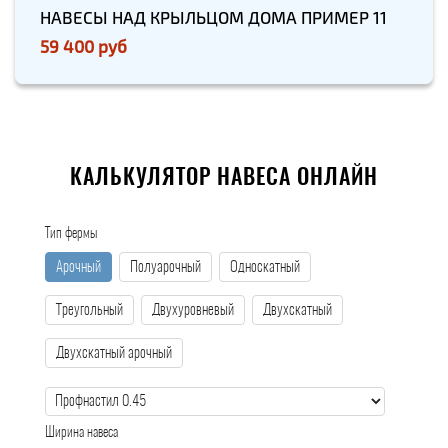
НАВЕСЫ НАД КРЫЛЬЦОМ ДОМА ПРИМЕР 11
59 400 руб
КАЛЬКУЛЯТОР НАВЕСА ОНЛАЙН
Тип фермы
Арочный
Полуарочный
Односкатный
Треугольный
Двухуровневый
Двухскатный
Двухскатный арочный
Ширина навеса