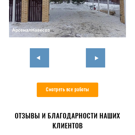
Смотреть все работы
ОТЗЫВЫ И БЛАГОДАРНОСТИ НАШИХ
КЛИЕНТОВ