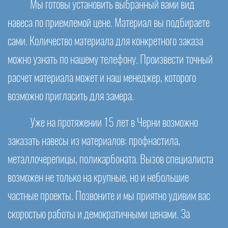
Мы готовы установить выбранный вами вид
навеса по приемлемой цене. Материал вы подбираете
сами. Количество материала для конкретного заказа
можно узнать по нашему телефону. Произвести точный
расчет материала может и наш менеджер, которого
возможно пригласить для замера.
Уже на протяжении 15 лет в Черни возможно
заказать навесы из материалов: профнастила,
металлочерепицы, поликарбоната. Вызов специалиста
возможен не только на крупные, но и небольшие
частные проекты. Позвоните и мы приятно удивим вас
скоростью работы и демократичными ценами. За